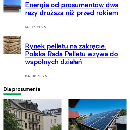
Energia od prosumentów dwa
razy droższa niż przed rokiem
14-07-2026
Rynek pelletu na zakręcie.
Polska Rada Pelletu wzywa do
wspólnych działań
04-08-2026
Dla prosumenta