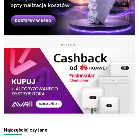
REKLAMA
Najczęściej czytane