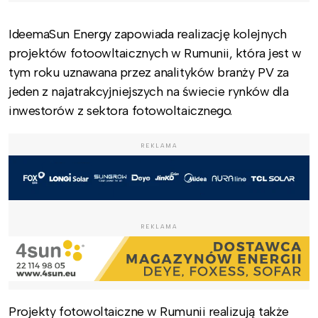
IdeemaSun Energy zapowiada realizację kolejnych
projektów fotoowltaicznych w Rumunii, która jest w
tym roku uznawana przez analityków branży PV za
jeden z najatrakcyjniejszych na świecie rynków dla
inwestorów z sektora fotowoltaicznego.
REKLAMA
REKLAMA
Projekty fotowoltaiczne w Rumunii realizują także