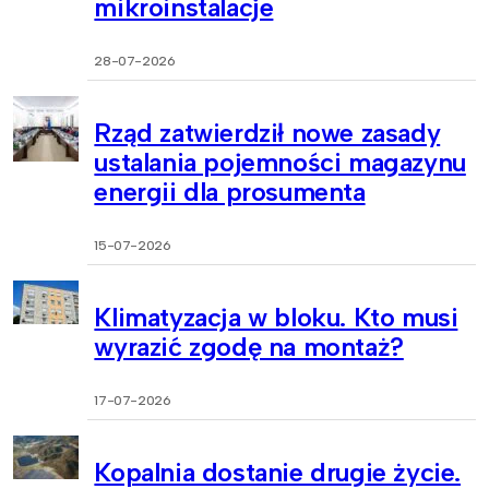
mikroinstalacje
28-07-2026
Rząd zatwierdził nowe zasady
ustalania pojemności magazynu
energii dla prosumenta
15-07-2026
Klimatyzacja w bloku. Kto musi
wyrazić zgodę na montaż?
17-07-2026
Kopalnia dostanie drugie życie.