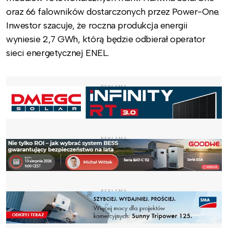
oraz 66 falowników dostarczonych przez Power-One.
Inwestor szacuje, że roczna produkcja energii
wyniesie 2,7 GWh, którą będzie odbierał operator
sieci energetycznej ENEL.
REKLAMA
REKLAMA
REKLAMA