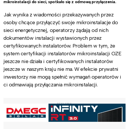
mikroinstalacji do sieci, spotkało się z odmową przyłączenia.
Jak wynika z wiadomości przekazywanych przez
osoby chcące przyłączyć swoje mikroinstalacje do
sieci energetycznej, operatorzy żądają od nich
dokumentów instalacji wystawionych przez
certyfikowanych instalatorów. Problem w tym, że
system certyfikacji instalatorów mikroinstalacji OZE
jeszcze nie działa i certyfikowanych instalatorów
jeszcze w naszym kraju nie ma. W efekcie prywatni
inwestorzy nie mogą spełnić wymagań operatorów i
ci odmawiają przyłączania mikroinstalacji.
REKLAMA