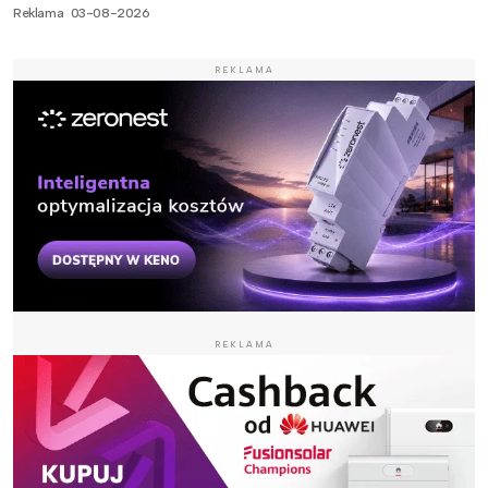
Reklama
03-08-2026
REKLAMA
REKLAMA