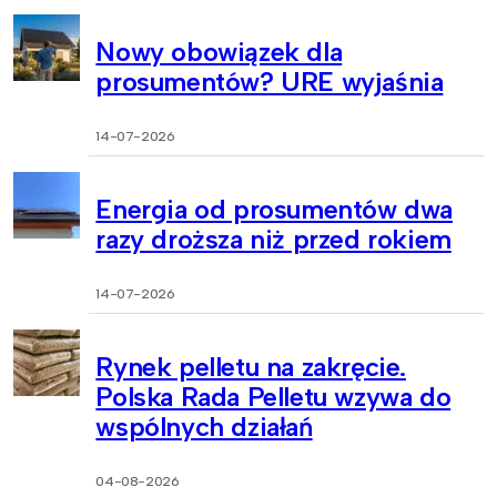
Nowy obowiązek dla
prosumentów? URE wyjaśnia
14-07-2026
Energia od prosumentów dwa
razy droższa niż przed rokiem
14-07-2026
Rynek pelletu na zakręcie.
Polska Rada Pelletu wzywa do
wspólnych działań
04-08-2026