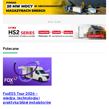
REKLAMA
Polecane
FoxESS Tour 2026 -
wiedza, technologia i
praktyka bliżej instalatorów