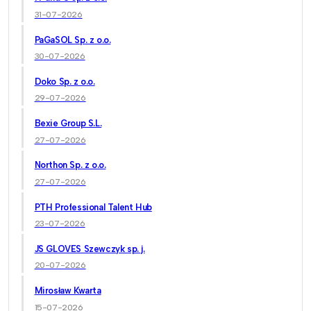
31-07-2026
PaGaSOL Sp. z o.o.
30-07-2026
Doko Sp. z o.o.
29-07-2026
Bexie Group S.L.
27-07-2026
Northon Sp. z o.o.
27-07-2026
PTH Professional Talent Hub
23-07-2026
JS GLOVES Szewczyk sp. j.
20-07-2026
Mirosław Kwarta
15-07-2026