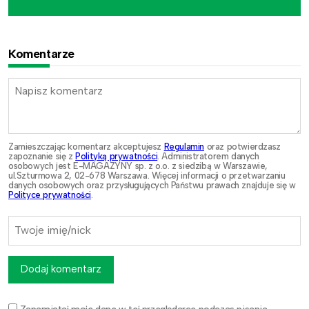
Komentarze
Zamieszczając komentarz akceptujesz
Regulamin
oraz potwierdzasz
zapoznanie się z
Polityką prywatności
. Administratorem danych
osobowych jest E-MAGAZYNY sp. z o.o. z siedzibą w Warszawie,
ul.Szturmowa 2, 02-678 Warszawa. Więcej informacji o przetwarzaniu
danych osobowych oraz przysługujących Państwu prawach znajduje się w
Polityce prywatności
.
Dodaj komentarz