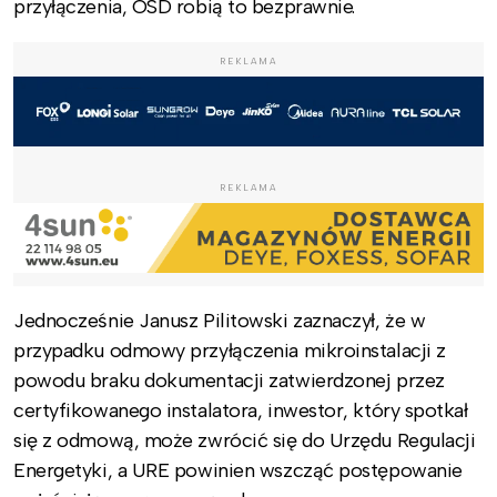
przyłączenia, OSD robią to bezprawnie.
REKLAMA
REKLAMA
Jednocześnie Janusz Pilitowski zaznaczył, że w
przypadku odmowy przyłączenia mikroinstalacji z
powodu braku dokumentacji zatwierdzonej przez
certyfikowanego instalatora, inwestor, który spotkał
się z odmową, może zwrócić się do Urzędu Regulacji
Energetyki, a URE powinien wszcząć postępowanie