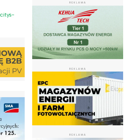
REKLAMA
citys-
REKLAMA
REKLAMA