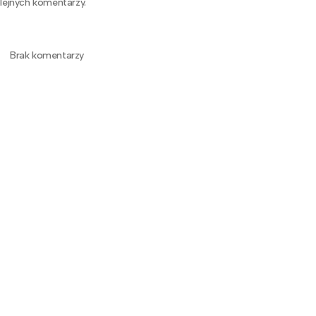
lejnych komentarzy.
Brak komentarzy