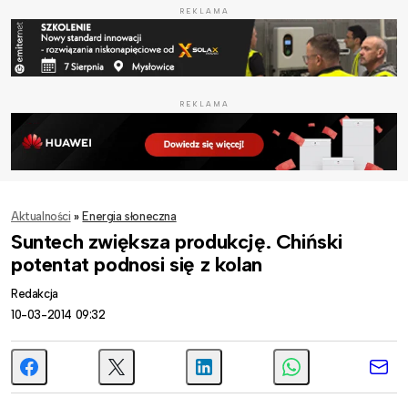
REKLAMA
REKLAMA
Aktualności
»
Energia słoneczna
Suntech zwiększa produkcję. Chiński
potentat podnosi się z kolan
Redakcja
10-03-2014 09:32