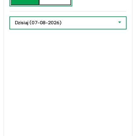
Dzisiaj
(07-08-2026)