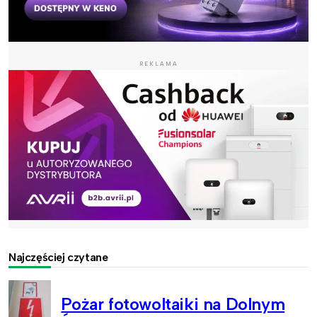
REKLAMA
Najczęściej czytane
Pożar fotowoltaiki na Dolnym