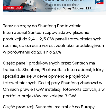
Teraz należący do Shunfeng Photovoltaic
International Suntech zapowiada zwiększenie
produkcji do 2,4 – 2,5 GW paneli fotowoltaicznych
rocznie, co oznacza wzrost zdolności produkcyjnych
w porównaniu do 2011 r. o 20%.
Część paneli produkowanych przez Suntech ma
trafiać do Shunfeng Photovoltaic International, który
specjalizuje się w dewelopmencie projektów
fotowoltaicznych. Do tej pory Shunfeng zbudował w
Chinach prawie 1 GW instalacji fotowoltaicznych, a w
portfolio projektów ma kolejne 3 GW.
Część produkcji Suntechu ma trafiać do Europy.