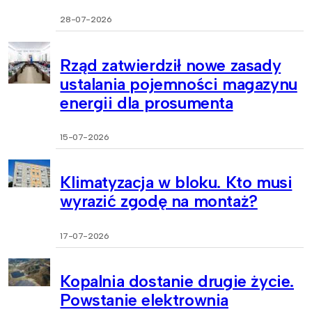
28-07-2026
Rząd zatwierdził nowe zasady
ustalania pojemności magazynu
energii dla prosumenta
15-07-2026
Klimatyzacja w bloku. Kto musi
wyrazić zgodę na montaż?
17-07-2026
Kopalnia dostanie drugie życie.
Powstanie elektrownia