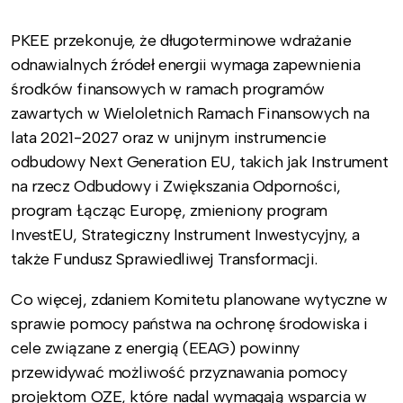
PKEE przekonuje, że długoterminowe wdrażanie
odnawialnych źródeł energii wymaga zapewnienia
środków finansowych w ramach programów
zawartych w Wieloletnich Ramach Finansowych na
lata 2021-2027 oraz w unijnym instrumencie
odbudowy Next Generation EU, takich jak Instrument
na rzecz Odbudowy i Zwiększania Odporności,
program Łącząc Europę, zmieniony program
InvestEU, Strategiczny Instrument Inwestycyjny, a
także Fundusz Sprawiedliwej Transformacji.
Co więcej, zdaniem Komitetu planowane wytyczne w
sprawie pomocy państwa na ochronę środowiska i
cele związane z energią (EEAG) powinny
przewidywać możliwość przyznawania pomocy
projektom OZE, które nadal wymagają wsparcia w