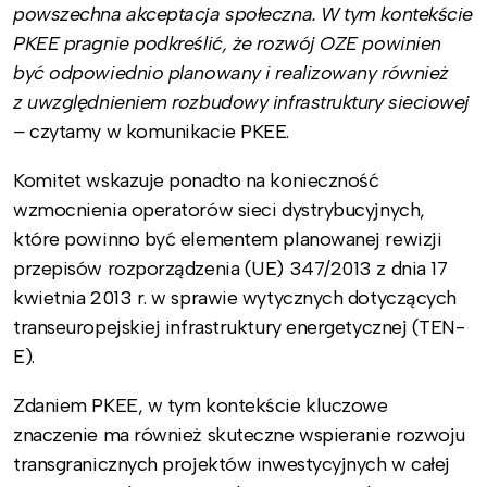
powszechna akceptacja społeczna. W tym kontekście
PKEE pragnie podkreślić, że rozwój OZE powinien
być odpowiednio planowany i realizowany również
z uwzględnieniem rozbudowy infrastruktury sieciowej
–
czytamy w komunikacie PKEE.
Komitet wskazuje ponadto na konieczność
wzmocnienia operatorów sieci dystrybucyjnych,
które powinno być elementem planowanej rewizji
przepisów rozporządzenia (UE) 347/2013 z dnia 17
kwietnia 2013 r. w sprawie wytycznych dotyczących
transeuropejskiej infrastruktury energetycznej (TEN-
E).
Zdaniem PKEE, w tym kontekście kluczowe
znaczenie ma również skuteczne wspieranie rozwoju
transgranicznych projektów inwestycyjnych w całej