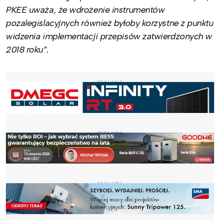
PKEE uważa, że wdrożenie instrumentów
pozalegislacyjnych również byłoby korzystne z punktu
widzenia implementacji przepisów zatwierdzonych w
2018 roku”.
REKLAMA
REKLAMA
REKLAMA