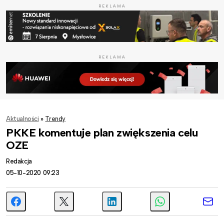
REKLAMA
REKLAMA
Aktualności
»
Trendy
PKKE komentuje plan zwiększenia celu
OZE
Redakcja
05-10-2020 09:23