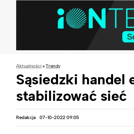
Aktualności
»
Trendy
Sąsiedzki handel
stabilizować sieć
Redakcja
07-10-2022 09:05