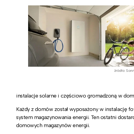
źródło: Son
instalacje solarne i częściowo gromadzoną w dom
Każdy z domów został wyposażony w instalację fo
system magazynowania energii. Ten ostatni dostar
domowych magazynów energii.