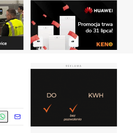
REKLAMA