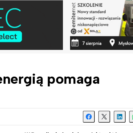
 energią pomaga