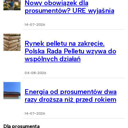
Nowy obowiązek dla
prosumentów? URE wyjaśnia
14-07-2026
Rynek pelletu na zakręcie.
Polska Rada Pelletu wzywa do
wspólnych działań
04-08-2026
Energia od prosumentów dwa
razy droższa niż przed rokiem
14-07-2026
Dla prosumenta