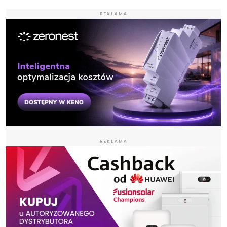
REKLAMA
REKLAMA