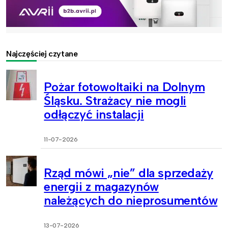
Najczęściej czytane
Pożar fotowoltaiki na Dolnym
Śląsku. Strażacy nie mogli
odłączyć instalacji
11-07-2026
Rząd mówi „nie” dla sprzedaży
energii z magazynów
należących do nieprosumentów
13-07-2026