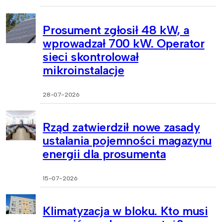
Prosument zgłosił 48 kW, a
wprowadzał 700 kW. Operator
sieci skontrolował
mikroinstalacje
28-07-2026
Rząd zatwierdził nowe zasady
ustalania pojemności magazynu
energii dla prosumenta
15-07-2026
Klimatyzacja w bloku. Kto musi