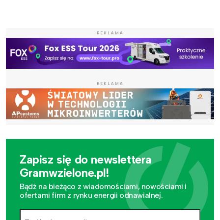
REKLAMA
REKLAMA
Zapisz się do newslettera
Gramwzielone.pl!
Bądź na bieżąco z wiadomościami, nowościami i
ofertami firm z rynku energii odnawialnej.