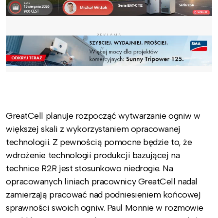
REKLAMA
GreatCell planuje rozpocząć wytwarzanie ogniw w
większej skali z wykorzystaniem opracowanej
technologii. Z pewnością pomocne będzie to, że
wdrożenie technologii produkcji bazującej na
technice R2R jest stosunkowo niedrogie. Na
opracowanych liniach pracownicy GreatCell nadal
zamierzają pracować nad podniesieniem końcowej
sprawności swoich ogniw. Paul Monnie w rozmowie