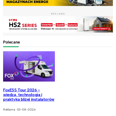
REKLAMA
Polecane
FoxESS Tour 2026 -
wiedza, technologia i
praktyka bliżej instalatorów
Reklama
03-08-2026