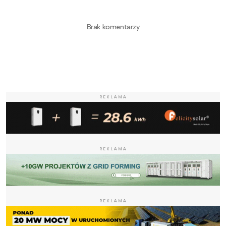
Brak komentarzy
REKLAMA
REKLAMA
REKLAMA