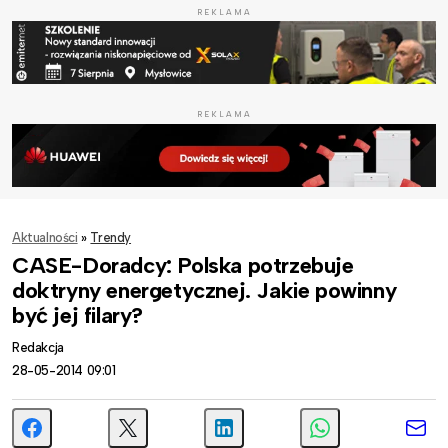
REKLAMA
REKLAMA
Aktualności
»
Trendy
CASE-Doradcy: Polska potrzebuje
doktryny energetycznej. Jakie powinny
być jej filary?
Redakcja
28-05-2014 09:01