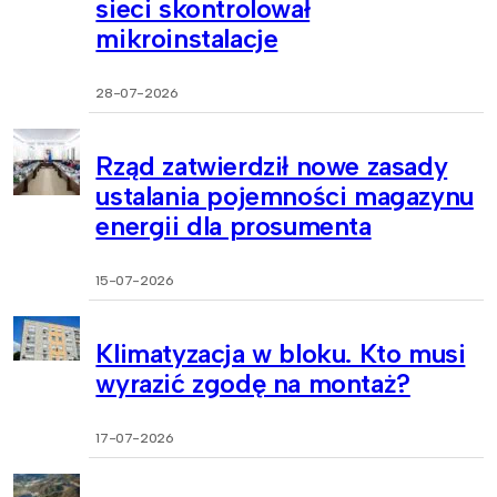
sieci skontrolował
mikroinstalacje
28-07-2026
Rząd zatwierdził nowe zasady
ustalania pojemności magazynu
energii dla prosumenta
15-07-2026
Klimatyzacja w bloku. Kto musi
wyrazić zgodę na montaż?
17-07-2026