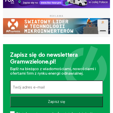
REKLAMA
Zapisz się do newslettera
Gramwzielone.pl!
Bądź na bieżąco z wiadomościami, nowościami i
ofertami firm z rynku energii odnawialnej.
Zapisz się