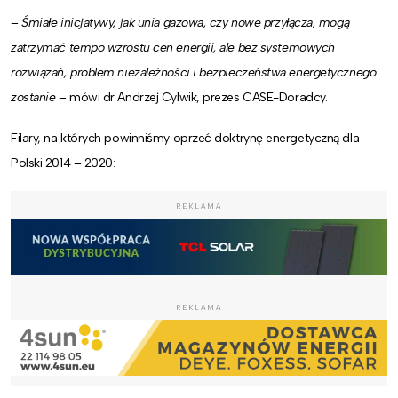
–
Śmiałe inicjatywy, jak unia gazowa, czy nowe przyłącza, mogą
zatrzymać tempo wzrostu cen energii, ale bez systemowych
rozwiązań, problem niezależności i bezpieczeństwa energetycznego
zostanie
– mówi dr Andrzej Cylwik, prezes CASE-Doradcy.
Filary, na których powinniśmy oprzeć doktrynę energetyczną dla
Polski 2014 – 2020:
REKLAMA
REKLAMA