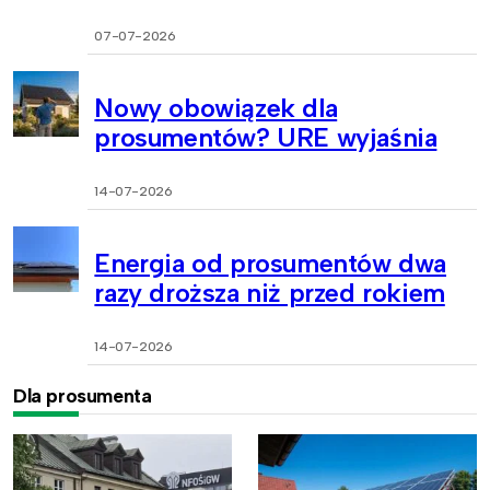
07-07-2026
Nowy obowiązek dla
prosumentów? URE wyjaśnia
14-07-2026
Energia od prosumentów dwa
razy droższa niż przed rokiem
14-07-2026
Dla prosumenta