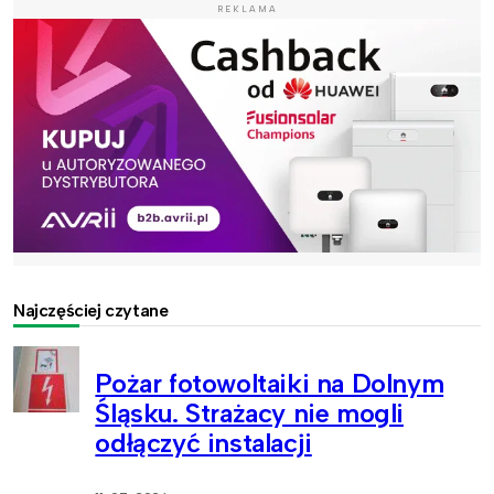
REKLAMA
Najczęściej czytane
Pożar fotowoltaiki na Dolnym
Śląsku. Strażacy nie mogli
odłączyć instalacji