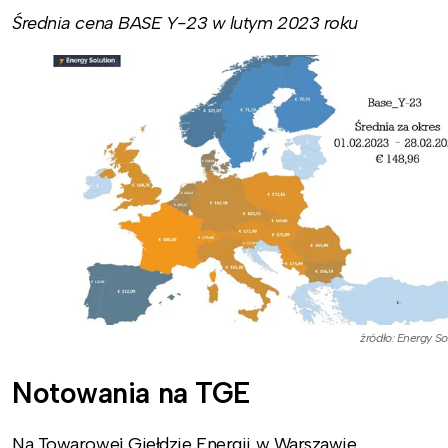
Średnia cena BASE Y-23 w lutym 2023 roku
źródło: Energy So
Notowania na TGE
Na Towarowej Giełdzie Energii w Warszawie