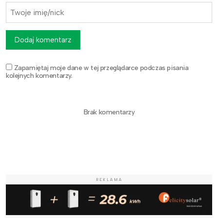
Dodaj komentarz
Zapamiętaj moje dane w tej przeglądarce podczas pisania
kolejnych komentarzy.
Brak komentarzy
REKLAMA