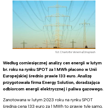
fot. Charlotte Venema/Unsplash
Według comiesięcznej analizy cen energii w lutym
br. roku na rynku SPOT za 1 MWh płacono w Unii
Europejskiej średnio prawie 133 euro. Analizę
przygotowała firma Energy Solution, doradzająca
odbiorcom energii elektrycznej i paliwa gazowego.
Zanotowana w lutym 2023 roku na rynku SPOT
średnia cena 133 euro za 1 MWh to prawie tyle samo,