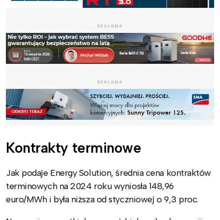
REKLAMA
REKLAMA
Kontrakty terminowe
Jak podaje Energy Solution, średnia cena kontraktów
terminowych na 2024 roku wyniosła 148,96
euro/MWh i była niższa od styczniowej o 9,3 proc.