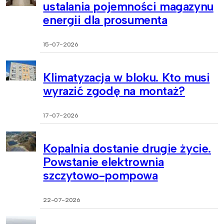
ustalania pojemności magazynu
energii dla prosumenta
15-07-2026
Klimatyzacja w bloku. Kto musi
wyrazić zgodę na montaż?
17-07-2026
Kopalnia dostanie drugie życie.
Powstanie elektrownia
szczytowo-pompowa
22-07-2026