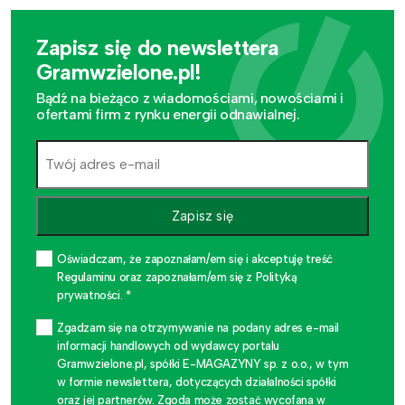
Zapisz się do newslettera
Gramwzielone.pl!
Bądź na bieżąco z wiadomościami, nowościami i
ofertami firm z rynku energii odnawialnej.
Zapisz się
Oświadczam, że zapoznałam/em się i akceptuję treść
Regulaminu oraz zapoznałam/em się z Polityką
prywatności. *
Zgadzam się na otrzymywanie na podany adres e-mail
informacji handlowych od wydawcy portalu
Gramwzielone.pl, spółki E-MAGAZYNY sp. z o.o., w tym
w formie newslettera, dotyczących działalności spółki
oraz jej partnerów. Zgoda może zostać wycofana w