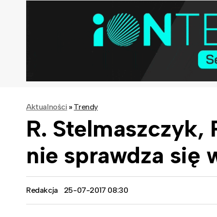
Aktualności
»
Trendy
R. Stelmaszczyk,
nie sprawdza się 
Redakcja
25-07-2017 08:30