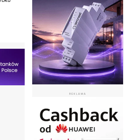
REKLAMA