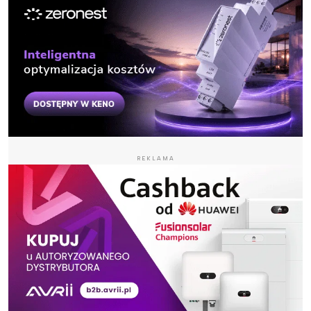
REKLAMA