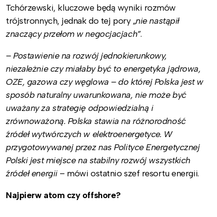
Tchórzewski, kluczowe będą wyniki rozmów
trójstronnych, jednak do tej pory „
nie nastąpił
znaczący przełom w negocjacjach”
.
– Postawienie na rozwój jednokierunkowy,
niezależnie czy miałaby być to energetyka jądrowa,
OZE, gazowa czy węglowa – do której Polska jest w
sposób naturalny uwarunkowana, nie może być
uważany za strategię odpowiedzialną i
zrównoważoną. Polska stawia na różnorodność
źródeł wytwórczych w elektroenergetyce. W
przygotowywanej przez nas Polityce Energetycznej
Polski jest miejsce na stabilny rozwój wszystkich
źródeł energii
– mówi ostatnio szef resortu energii.
Najpierw atom czy offshore?