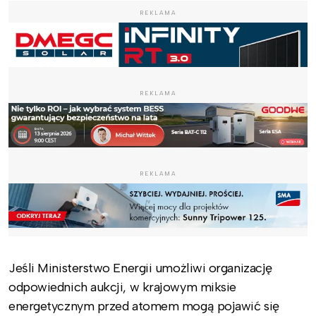
REKLAMA
REKLAMA
REKLAMA
Jeśli Ministerstwo Energii umożliwi organizację
odpowiednich aukcji, w krajowym miksie
energetycznym przed atomem mogą pojawić się