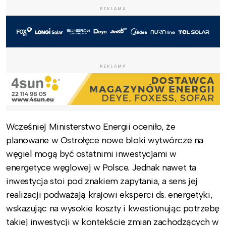
REKLAMA
REKLAMA
Wcześniej Ministerstwo Energii oceniło, że
planowane w Ostrołęce nowe bloki wytwórcze na
węgiel mogą być ostatnimi inwestycjami w
energetyce węglowej w Polsce. Jednak nawet ta
inwestycja stoi pod znakiem zapytania, a sens jej
realizacji podważają krajowi eksperci ds. energetyki,
wskazując na wysokie koszty i kwestionując potrzebę
takiej inwestycji w kontekście zmian zachodzących w