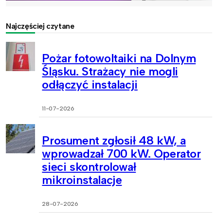
Najczęściej czytane
Pożar fotowoltaiki na Dolnym
Śląsku. Strażacy nie mogli
odłączyć instalacji
11-07-2026
Prosument zgłosił 48 kW, a
wprowadzał 700 kW. Operator
sieci skontrolował
mikroinstalacje
28-07-2026