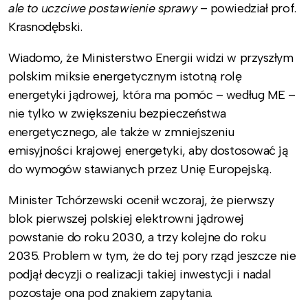
ale to uczciwe postawienie sprawy
– powiedział prof.
Krasnodębski.
Wiadomo, że Ministerstwo Energii widzi w przyszłym
polskim miksie energetycznym istotną rolę
energetyki jądrowej, która ma pomóc – według ME –
nie tylko w zwiększeniu bezpieczeństwa
energetycznego, ale także w zmniejszeniu
emisyjności krajowej energetyki, aby dostosować ją
do wymogów stawianych przez Unię Europejską.
Minister Tchórzewski ocenił wczoraj, że pierwszy
blok pierwszej polskiej elektrowni jądrowej
powstanie do roku 2030, a trzy kolejne do roku
2035. Problem w tym, że do tej pory rząd jeszcze nie
podjął decyzji o realizacji takiej inwestycji i nadal
pozostaje ona pod znakiem zapytania.