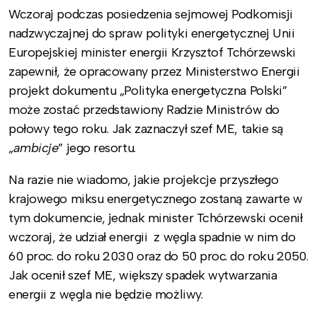
Wczoraj podczas posiedzenia sejmowej Podkomisji
nadzwyczajnej do spraw polityki energetycznej Unii
Europejskiej minister energii Krzysztof Tchórzewski
zapewnił, że opracowany przez Ministerstwo Energii
projekt dokumentu „Polityka energetyczna Polski”
może zostać przedstawiony Radzie Ministrów do
połowy tego roku. Jak zaznaczył szef ME, takie są
„
ambicje
” jego resortu.
Na razie nie wiadomo, jakie projekcje przyszłego
krajowego miksu energetycznego zostaną zawarte w
tym dokumencie, jednak minister Tchórzewski ocenił
wczoraj, że udział energii z węgla spadnie w nim do
60 proc. do roku 2030 oraz do 50 proc. do roku 2050.
Jak ocenił szef ME, większy spadek wytwarzania
energii z węgla nie będzie możliwy.