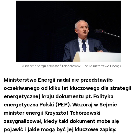
Minister energii Krzysztof Tchórzewski. Fot. Ministertswo Energii
Ministerstwo Energii nadal nie przedstawiło
oczekiwanego od kilku lat kluczowego dla strategii
energetycznej kraju dokumentu pt. Polityka
energetyczna Polski (PEP). Wczoraj w Sejmie
minister energii Krzysztof Tchórzewski
zasygnalizował, kiedy taki dokument może się
pojawić i jakie mogą być jej kluczowe zapisy.