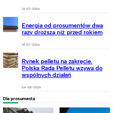
14-07-2026
Energia od prosumentów dwa
razy droższa niż przed rokiem
14-07-2026
Rynek pelletu na zakręcie.
Polska Rada Pelletu wzywa do
wspólnych działań
04-08-2026
Dla prosumenta