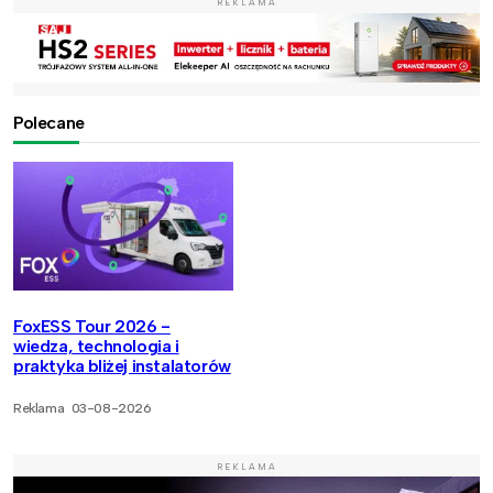
REKLAMA
Polecane
FoxESS Tour 2026 -
wiedza, technologia i
praktyka bliżej instalatorów
Reklama
03-08-2026
REKLAMA