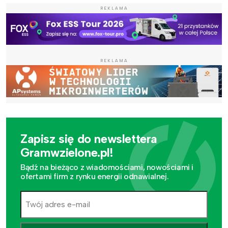
REKLAMA
REKLAMA
Zapisz się do newslettera
Gramwzielone.pl!
Bądź na bieżąco z wiadomościami, nowościami i
ofertami firm z rynku energii odnawialnej.