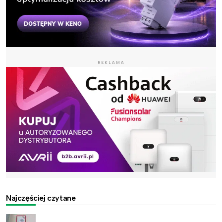
REKLAMA
Najczęściej czytane