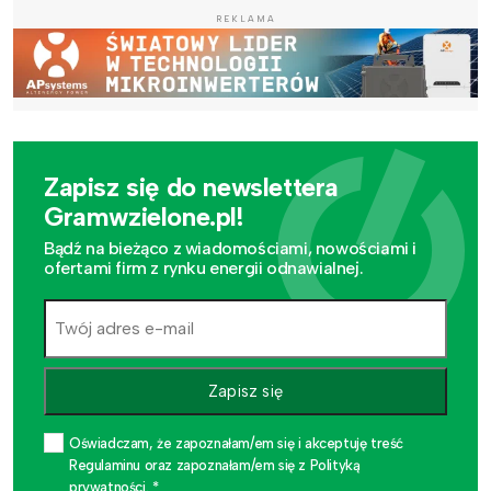
REKLAMA
Zapisz się do newslettera
Gramwzielone.pl!
Bądź na bieżąco z wiadomościami, nowościami i
ofertami firm z rynku energii odnawialnej.
Zapisz się
Oświadczam, że zapoznałam/em się i akceptuję treść
Regulaminu oraz zapoznałam/em się z Polityką
prywatności. *