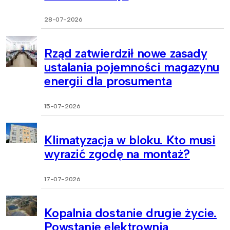
28-07-2026
Rząd zatwierdził nowe zasady
ustalania pojemności magazynu
energii dla prosumenta
15-07-2026
Klimatyzacja w bloku. Kto musi
wyrazić zgodę na montaż?
17-07-2026
Kopalnia dostanie drugie życie.
Powstanie elektrownia