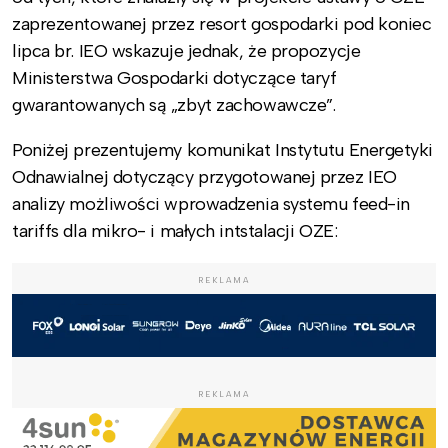
zaprezentowanej przez resort gospodarki pod koniec
lipca br. IEO wskazuje jednak, że propozycje
Ministerstwa Gospodarki dotyczące taryf
gwarantowanych są „zbyt zachowawcze”.
Poniżej prezentujemy komunikat Instytutu Energetyki
Odnawialnej dotyczący przygotowanej przez IEO
analizy możliwości wprowadzenia systemu feed-in
tariffs dla mikro- i małych intstalacji OZE:
REKLAMA
REKLAMA