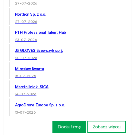
27-07-2026
Northon Sp. z o.o.
27-07-2026
PTH Professional Talent Hub
23-07-2026
JS GLOVES Szewczyk sp. j.
20-07-2026
Mirosław Kwarta
15-07-2026
Marcin Ilnicki SICA
14-07-2026
AgroDrone Europe Sp. z o.o.
13-07-2026
Dodaj firmę
Zobacz więcej