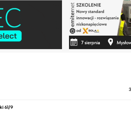
ki 61/9