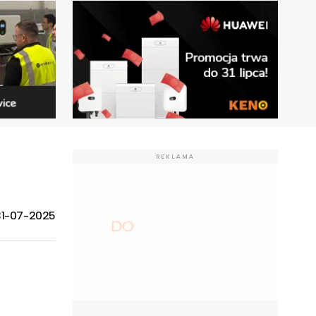
REKLAMA
31-07-2025