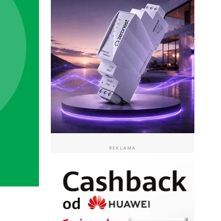
REKLAMA