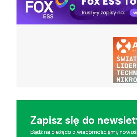
Zapisz się do newslet
Bądź na bieżąco z wiadomościami, nowościa