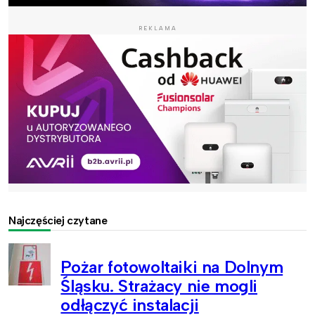
REKLAMA
Najczęściej czytane
Pożar fotowoltaiki na Dolnym
Śląsku. Strażacy nie mogli
odłączyć instalacji