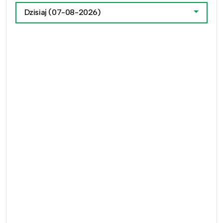
Dzisiaj
(07-08-2026)