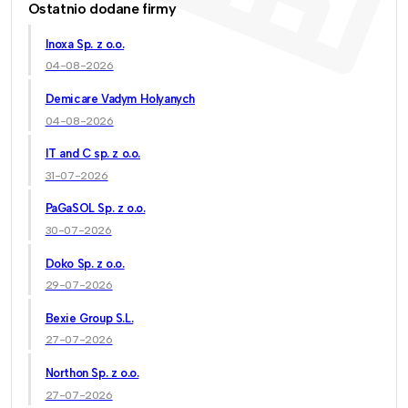
Ostatnio dodane firmy
Inoxa Sp. z o.o.
04-08-2026
Demicare Vadym Holyanych
04-08-2026
IT and C sp. z o.o.
31-07-2026
PaGaSOL Sp. z o.o.
30-07-2026
Doko Sp. z o.o.
29-07-2026
Bexie Group S.L.
27-07-2026
Northon Sp. z o.o.
27-07-2026