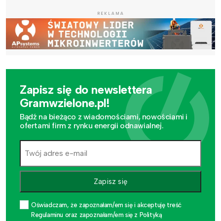
REKLAMA
Zapisz się do newslettera
Gramwzielone.pl!
Bądź na bieżąco z wiadomościami, nowościami i
ofertami firm z rynku energii odnawialnej.
Zapisz się
Oświadczam, że zapoznałam/em się i akceptuję treść
Regulaminu oraz zapoznałam/em się z Polityką