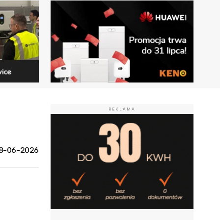
REKLAMA
8-06-2026