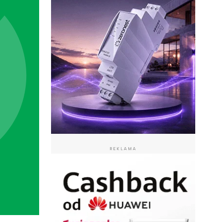
REKLAMA