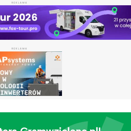
REKLAMA
REKLAMA