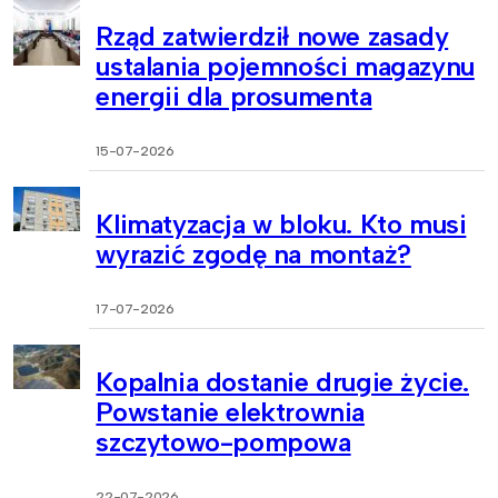
Rząd zatwierdził nowe zasady
ustalania pojemności magazynu
energii dla prosumenta
15-07-2026
Klimatyzacja w bloku. Kto musi
wyrazić zgodę na montaż?
17-07-2026
Kopalnia dostanie drugie życie.
Powstanie elektrownia
szczytowo-pompowa
22-07-2026