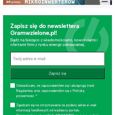
Zapisz się do newslettera
Gramwzielone.pl!
Bądź na bieżąco z wiadomościami, nowościami i
ofertami firm z rynku energii odnawialnej.
Zapisz się
Oświadczam, że zapoznałam/em się i akceptuję treść
Regulaminu oraz zapoznałam/em się z Polityką
prywatności. *
Zgadzam się na otrzymywanie na podany adres e-mail
informacji handlowych od wydawcy portalu