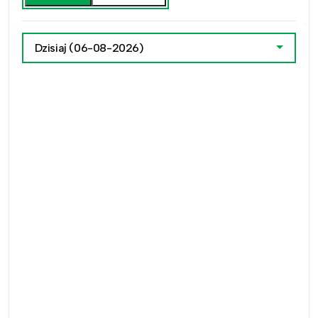
Dzisiaj
(06-08-2026)