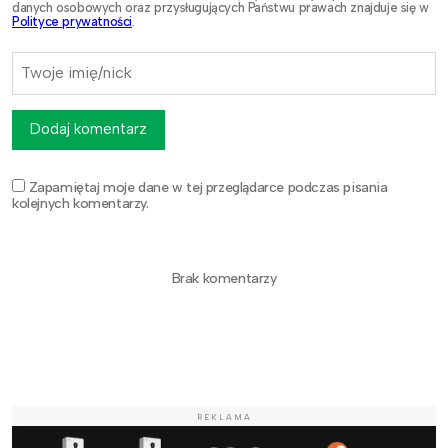
danych osobowych oraz przysługujących Państwu prawach znajduje się w
Polityce prywatności
.
Dodaj komentarz
Zapamiętaj moje dane w tej przeglądarce podczas pisania
kolejnych komentarzy.
Brak komentarzy
REKLAMA