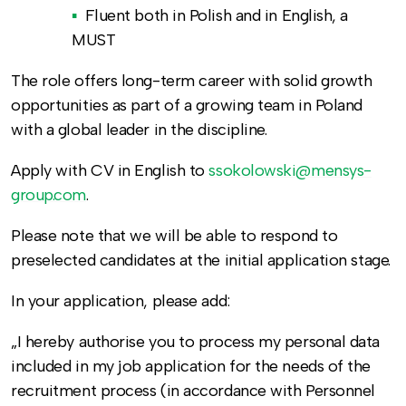
Fluent both in Polish and in English, a
MUST
The role offers long-term career with solid growth
opportunities as part of a growing team in Poland
with a global leader in the discipline.
Apply with CV in English to
ssokolowski@mensys-
group.com
.
Please note that we will be able to respond to
preselected candidates at the initial application stage.
In your application, please add:
„I hereby authorise you to process my personal data
included in my job application for the needs of the
recruitment process (in accordance with Personnel