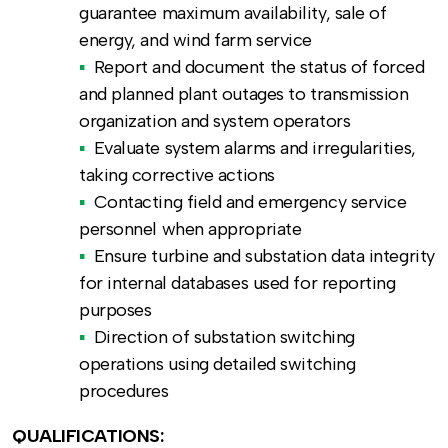
guarantee maximum availability, sale of
energy, and wind farm service
Report and document the status of forced
and planned plant outages to transmission
organization and system operators
Evaluate system alarms and irregularities,
taking corrective actions
Contacting field and emergency service
personnel when appropriate
Ensure turbine and substation data integrity
for internal databases used for reporting
purposes
Direction of substation switching
operations using detailed switching
procedures
QUALIFICATIONS: