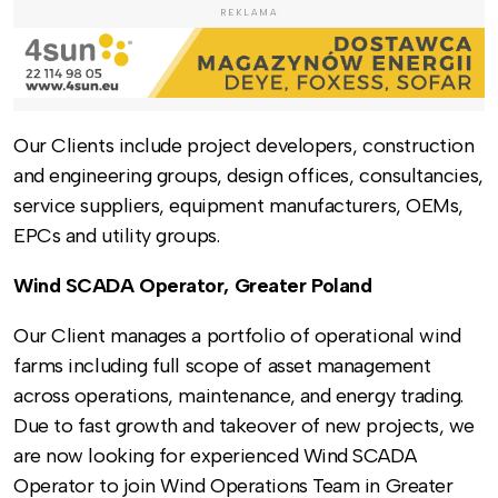
REKLAMA
Our Clients include project developers, construction
and engineering groups, design offices, consultancies,
service suppliers, equipment manufacturers, OEMs,
EPCs and utility groups.
Wind SCADA Operator, Greater Poland
Our Client manages a portfolio of operational wind
farms including full scope of asset management
across operations, maintenance, and energy trading.
Due to fast growth and takeover of new projects, we
are now looking for experienced Wind SCADA
Operator to join Wind Operations Team in Greater