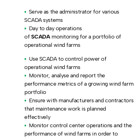
Serve as the administrator for various
SCADA systems
Day to day operations
of
SCADA
monitoring for a portfolio of
operational wind farms
Use SCADA to control power of
operational wind farms
Monitor, analyse and report the
performance metrics of a growing wind farm
portfolio
Ensure with manufacturers and contractors
that maintenance work is planned
effectively
Monitor control center operations and the
performance of wind farms in order to