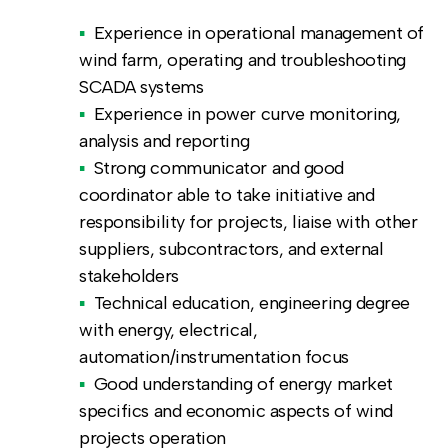
Experience in operational management of
wind farm, operating and troubleshooting
SCADA systems
Experience in power curve monitoring,
analysis and reporting
Strong communicator and good
coordinator able to take initiative and
responsibility for projects, liaise with other
suppliers, subcontractors, and external
stakeholders
Technical education, engineering degree
with energy, electrical,
automation/instrumentation focus
Good understanding of energy market
specifics and economic aspects of wind
projects operation