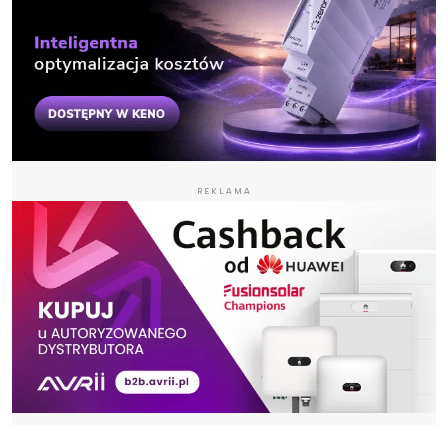
REKLAMA