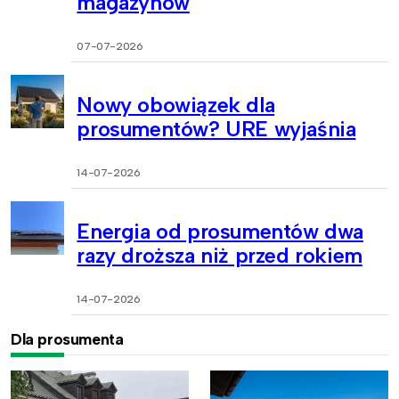
magazynów
07-07-2026
Nowy obowiązek dla
prosumentów? URE wyjaśnia
14-07-2026
Energia od prosumentów dwa
razy droższa niż przed rokiem
14-07-2026
Dla prosumenta