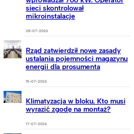
sieci skontrolował
mikroinstalacje
28-07-2026
Rząd zatwierdził nowe zasady
ustalania pojemności magazynu
energii dla prosumenta
15-07-2026
Klimatyzacja w bloku. Kto musi
wyrazić zgodę na montaż?
17-07-2026