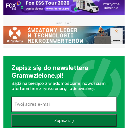
REKLAMA
Zapisz się do newslettera
Gramwzielone.pl!
Bądź na bieżąco z wiadomościami, nowościami i
ofertami firm z rynku energii odnawialnej.
Zapisz się