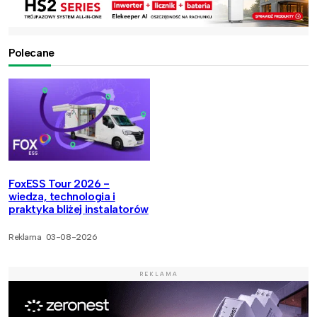
Polecane
FoxESS Tour 2026 -
wiedza, technologia i
praktyka bliżej instalatorów
Reklama
03-08-2026
REKLAMA