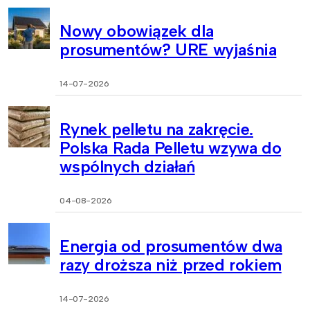
Nowy obowiązek dla
prosumentów? URE wyjaśnia
14-07-2026
Rynek pelletu na zakręcie.
Polska Rada Pelletu wzywa do
wspólnych działań
04-08-2026
Energia od prosumentów dwa
razy droższa niż przed rokiem
14-07-2026