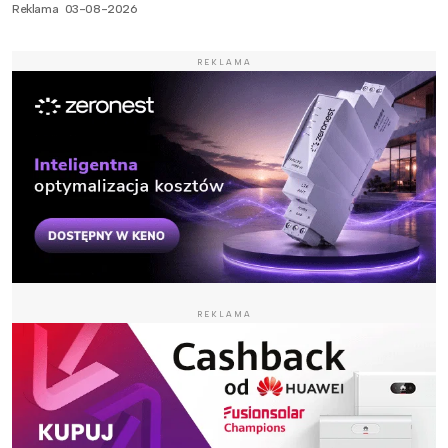
Reklama
03-08-2026
REKLAMA
REKLAMA