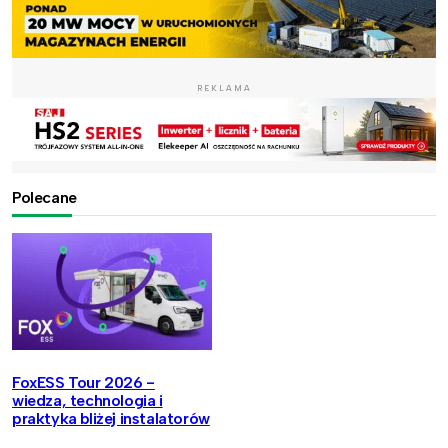
REKLAMA
Polecane
FoxESS Tour 2026 -
wiedza, technologia i
praktyka bliżej instalatorów