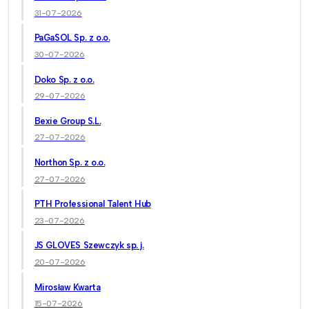
31-07-2026
PaGaSOL Sp. z o.o.
30-07-2026
Doko Sp. z o.o.
29-07-2026
Bexie Group S.L.
27-07-2026
Northon Sp. z o.o.
27-07-2026
PTH Professional Talent Hub
23-07-2026
JS GLOVES Szewczyk sp. j.
20-07-2026
Mirosław Kwarta
15-07-2026