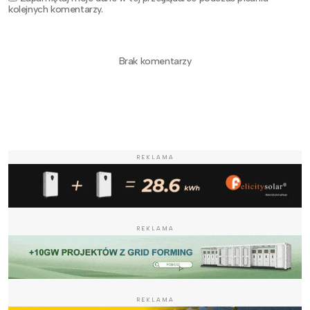
kolejnych komentarzy.
Brak komentarzy
REKLAMA
REKLAMA
REKLAMA