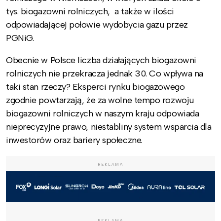
tys. biogazowni rolniczych, a także w ilości
odpowiadającej połowie wydobycia gazu przez
PGNiG.
Obecnie w Polsce liczba działających biogazowni
rolniczych nie przekracza jednak 30. Co wpływa na
taki stan rzeczy? Eksperci rynku biogazowego
zgodnie powtarzają, że za wolne tempo rozwoju
biogazowni rolniczych w naszym kraju odpowiada
nieprecyzyjne prawo, niestabliny system wsparcia dla
inwestorów oraz bariery społeczne.
REKLAMA
REKLAMA