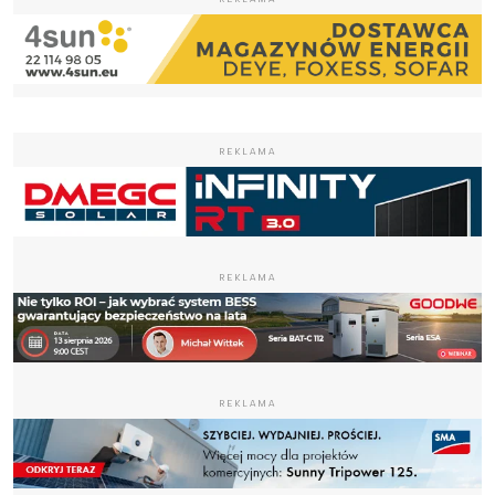
REKLAMA
REKLAMA
REKLAMA