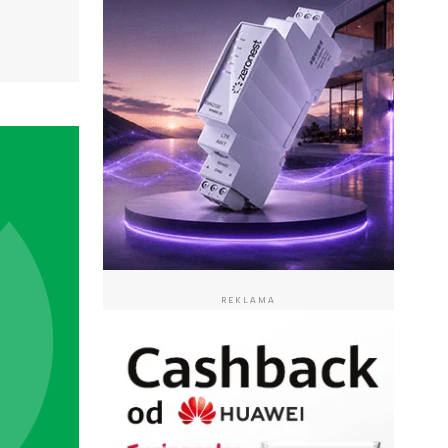
REKLAMA