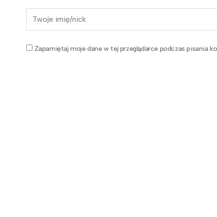
Zapamiętaj moje dane w tej przeglądarce podczas pisania ko