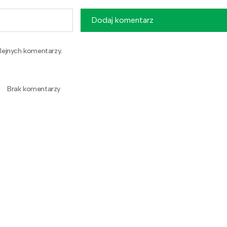
Dodaj komentarz
lejnych komentarzy.
Brak komentarzy