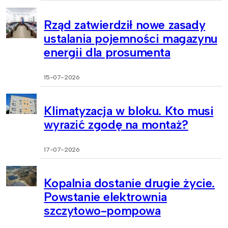
Rząd zatwierdził nowe zasady
ustalania pojemności magazynu
energii dla prosumenta
15-07-2026
Klimatyzacja w bloku. Kto musi
wyrazić zgodę na montaż?
17-07-2026
Kopalnia dostanie drugie życie.
Powstanie elektrownia
szczytowo-pompowa