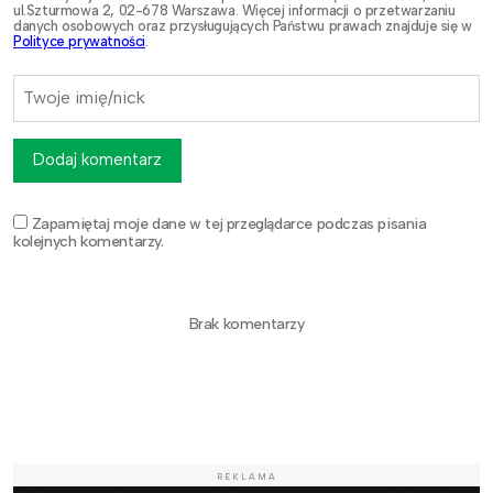
ul.Szturmowa 2, 02-678 Warszawa. Więcej informacji o przetwarzaniu
danych osobowych oraz przysługujących Państwu prawach znajduje się w
Polityce prywatności
.
Dodaj komentarz
Zapamiętaj moje dane w tej przeglądarce podczas pisania
kolejnych komentarzy.
Brak komentarzy
REKLAMA