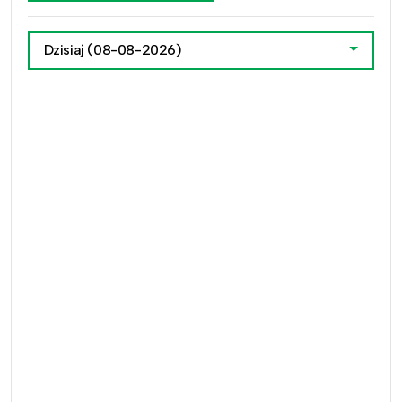
Dzisiaj
(08-08-2026)