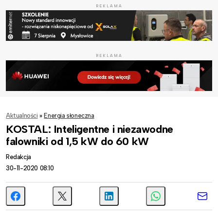
REKLAMA
REKLAMA
Aktualności
»
Energia słoneczna
KOSTAL: Inteligentne i niezawodne
falowniki od 1,5 kW do 60 kW
Redakcja
30-11-2020 08:10