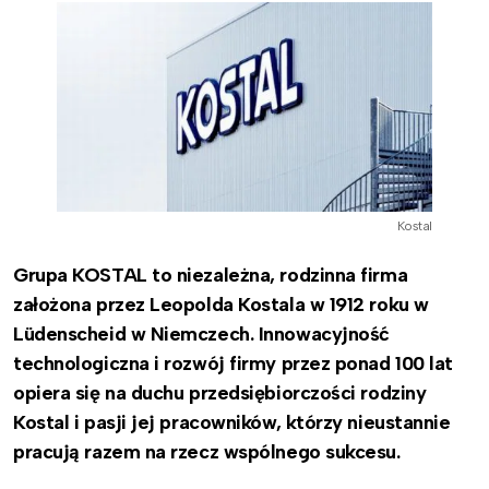
Kostal
Grupa KOSTAL to niezależna, rodzinna firma
założona przez Leopolda Kostala w 1912 roku w
Lüdenscheid w Niemczech. Innowacyjność
technologiczna i rozwój firmy przez ponad 100 lat
opiera się na duchu przedsiębiorczości rodziny
Kostal i pasji jej pracowników, którzy nieustannie
pracują razem na rzecz wspólnego sukcesu.