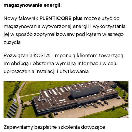
magazynowanie energii:
Nowy falownik
PLENTICORE plus
może służyć do
magazynowania wytworzonej energii i wykorzystania
jej w sposób zoptymalizowany pod kątem własnego
zużycia.
Rozwiązania KOSTAL imponują klientom towarzącą
im obsługą i obszerną wymianą informacji w celu
uproszczenia instalacji i użytkowania.
Zapewniamy bezpłatne szkolenia dotyczące