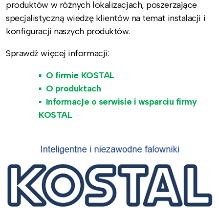
produktów w różnych lokalizacjach, poszerzające
specjalistyczną wiedzę klientów na temat instalacji i
konfiguracji naszych produktów.
Sprawdź więcej informacji:
O firmie KOSTAL
O produktach
Informacje o serwisie i wsparciu firmy
KOSTAL