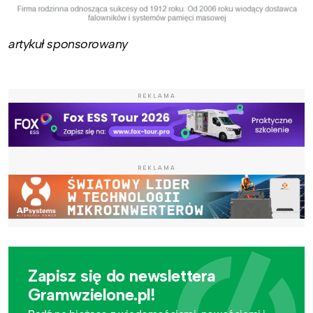
artykuł sponsorowany
REKLAMA
REKLAMA
Zapisz się do newslettera
Gramwzielone.pl!