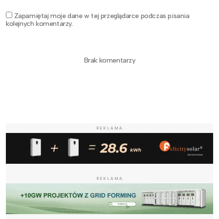
Zapamiętaj moje dane w tej przeglądarce podczas pisania
kolejnych komentarzy.
Brak komentarzy
REKLAMA
REKLAMA