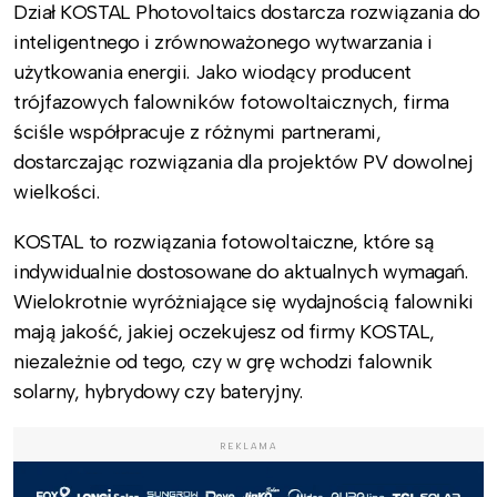
Dział KOSTAL Photovoltaics dostarcza rozwiązania do
inteligentnego i zrównoważonego wytwarzania i
użytkowania energii. Jako wiodący producent
trójfazowych falowników fotowoltaicznych, firma
ściśle współpracuje z różnymi partnerami,
dostarczając rozwiązania dla projektów PV dowolnej
wielkości.
KOSTAL to rozwiązania fotowoltaiczne, które są
indywidualnie dostosowane do aktualnych wymagań.
Wielokrotnie wyróżniające się wydajnością falowniki
mają jakość, jakiej oczekujesz od firmy KOSTAL,
niezależnie od tego, czy w grę wchodzi falownik
solarny, hybrydowy czy bateryjny.
REKLAMA