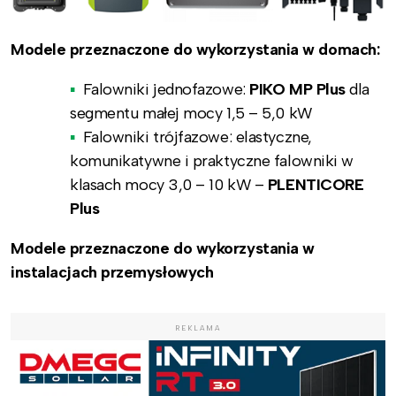
Modele przeznaczone do wykorzystania w domach:
Falowniki jednofazowe:
PIKO MP Plus
dla
segmentu małej mocy 1,5 – 5,0 kW
Falowniki trójfazowe: elastyczne,
komunikatywne i praktyczne falowniki w
klasach mocy 3,0 – 10 kW –
PLENTICORE
Plus
Modele przeznaczone do wykorzystania w
instalacjach przemysłowych
REKLAMA