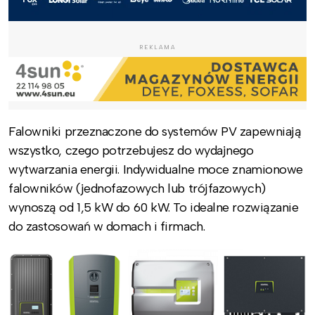
REKLAMA
Falowniki przeznaczone do systemów PV zapewniają
wszystko, czego potrzebujesz do wydajnego
wytwarzania energii. Indywidualne moce znamionowe
falowników (jednofazowych lub trójfazowych)
wynoszą od 1,5 kW do 60 kW. To idealne rozwiązanie
do zastosowań w domach i firmach.