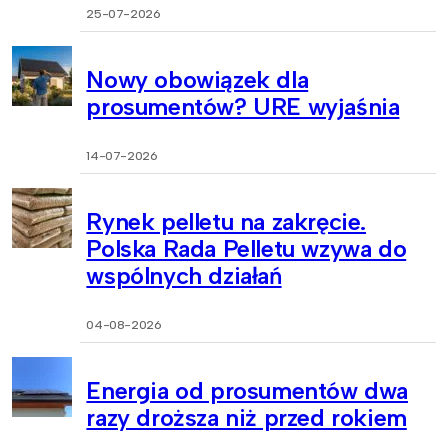
25-07-2026
Nowy obowiązek dla
prosumentów? URE wyjaśnia
14-07-2026
Rynek pelletu na zakręcie.
Polska Rada Pelletu wzywa do
wspólnych działań
04-08-2026
Energia od prosumentów dwa
razy droższa niż przed rokiem