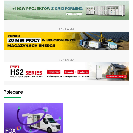
REKLAMA
REKLAMA
Polecane