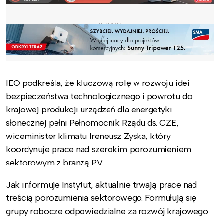
REKLAMA
IEO podkreśla, że kluczową rolę w rozwoju idei
bezpieczeństwa technologicznego i powrotu do
krajowej produkcji urządzeń dla energetyki
słonecznej pełni Pełnomocnik Rządu ds. OZE,
wiceminister klimatu Ireneusz Zyska, który
koordynuje prace nad szerokim porozumieniem
sektorowym z branżą PV.
Jak informuje Instytut, aktualnie trwają prace nad
treścią porozumienia sektorowego. Formułują się
grupy robocze odpowiedzialne za rozwój krajowego