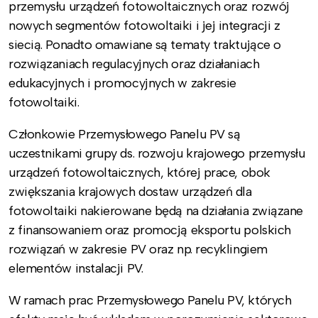
przemysłu urządzeń fotowoltaicznych oraz rozwój
nowych segmentów fotowoltaiki i jej integracji z
siecią. Ponadto omawiane są tematy traktujące o
rozwiązaniach regulacyjnych oraz działaniach
edukacyjnych i promocyjnych w zakresie
fotowoltaiki.
Członkowie Przemysłowego Panelu PV są
uczestnikami grupy ds. rozwoju krajowego przemysłu
urządzeń fotowoltaicznych, której prace, obok
zwiększania krajowych dostaw urządzeń dla
fotowoltaiki nakierowane będą na działania związane
z finansowaniem oraz promocją eksportu polskich
rozwiązań w zakresie PV oraz np. recyklingiem
elementów instalacji PV.
W ramach prac Przemysłowego Panelu PV, których