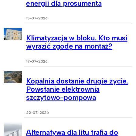
energii dla prosumenta
15-07-2026
Klimatyzacja w bloku. Kto musi
wyrazić zgodę na montaż?
17-07-2026
Kopalnia dostanie drugie życie.
Powstanie elektrownia
szczytowo-pompowa
22-07-2026
Alternatywa dla litu trafia do