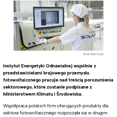
Bruk-Bet Solar
Instytut Energetyki Odnawialnej wspólnie z
przedstawicielami krajowego przemysłu
fotowoltaicznego pracuje nad treścią porozumienia
sektorowego, które zostanie podpisane z
Ministerstwem Klimatu i Środowiska.
Współpraca polskich firm oferujących produkty dla
sektora fotowoltaicznego rozpoczęła się w drugim