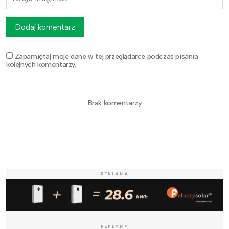
Dodaj komentarz
Zapamiętaj moje dane w tej przeglądarce podczas pisania
kolejnych komentarzy.
Brak komentarzy
REKLAMA
REKLAMA