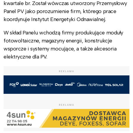
kwartale br. Został wówczas utworzony Przemysłowy
Panel PV jako porozumienie firm, którego prace
koordynuje Instytut Energetyki Odnawialnej.
W skład Panelu wchodzą firmy produkujące moduły
fotowoltaiczne, magazyny energii, konstrukcje
wsporcze i systemy mocujące, a także akcesoria
elektryczne dla PV.
REKLAMA
REKLAMA