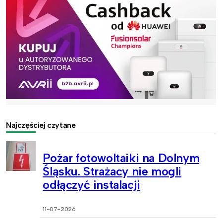
Najczęściej czytane
Pożar fotowoltaiki na Dolnym
Śląsku. Strażacy nie mogli
odłączyć instalacji
11-07-2026