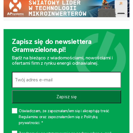
Zapisz się do newslettera
Gramwzielone.pl!
Bądź na bieżąco z wiadomościami, nowościami i
ofertami firm z rynku energii odnawialnej.
Zapisz się
Oświadczam, że zapoznałam/em się i akceptuję treść
Regulaminu oraz zapoznałam/em się z Polityką
prywatności. *