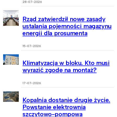
28-07-2026
Rząd zatwierdził nowe zasady
ustalania pojemności magazynu
energii dla prosumenta
15-07-2026
Klimatyzacja w bloku. Kto musi
wyrazić zgodę na montaż?
17-07-2026
Kopalnia dostanie drugie życie.
Powstanie elektrownia
szczytowo-pompowa