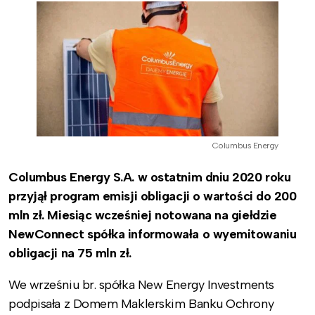
Columbus Energy
Columbus Energy S.A. w ostatnim dniu 2020 roku
przyjął program emisji obligacji o wartości do 200
mln zł. Miesiąc wcześniej notowana na giełdzie
NewConnect spółka informowała o wyemitowaniu
obligacji na 75 mln zł.
We wrześniu br. spółka New Energy Investments
podpisała z Domem Maklerskim Banku Ochrony