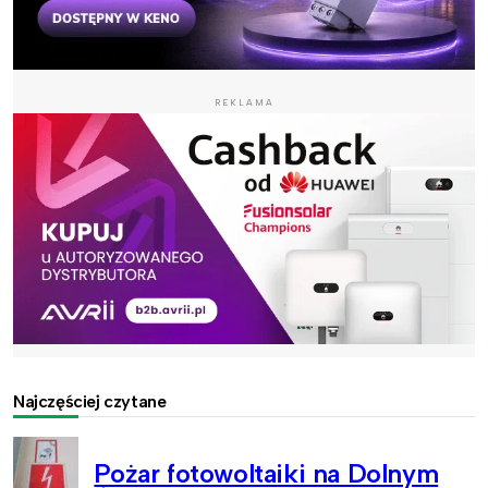
REKLAMA
Najczęściej czytane
Pożar fotowoltaiki na Dolnym