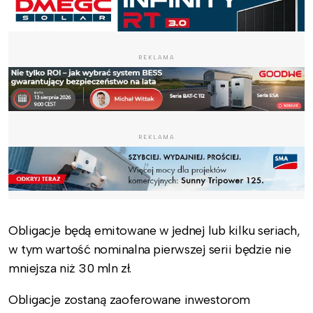
REKLAMA
REKLAMA
Obligacje będą emitowane w jednej lub kilku seriach,
w tym wartość nominalna pierwszej serii będzie nie
mniejsza niż 30 mln zł.
Obligacje zostaną zaoferowane inwestorom