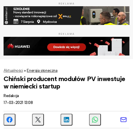
REKLAMA
REKLAMA
Aktualności
»
Energia słoneczna
Chiński producent modułów PV inwestuje
w niemiecki startup
Redakcja
17-03-2021 13:08