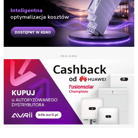
REKLAMA