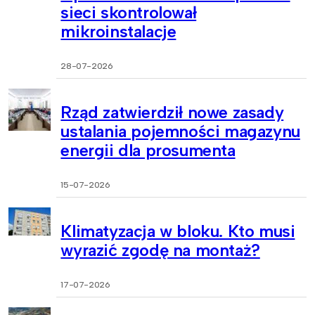
sieci skontrolował
mikroinstalacje
28-07-2026
Rząd zatwierdził nowe zasady
ustalania pojemności magazynu
energii dla prosumenta
15-07-2026
Klimatyzacja w bloku. Kto musi
wyrazić zgodę na montaż?
17-07-2026