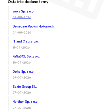
Ostatnio dodane firmy
Inoxa Sp. z o.o.
04-08-2026
Demicare Vadym Holyanych
04-08-2026
IT and C sp. z o.o.
31-07-2026
PaGaSOL Sp. z o.o.
30-07-2026
Doko Sp. z o.o.
29-07-2026
Bexie Group S.L.
27-07-2026
Northon Sp. z o.o.
27-07-2026