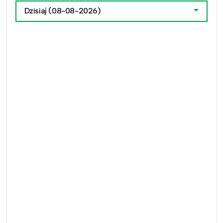
Dzisiaj
(08-08-2026)