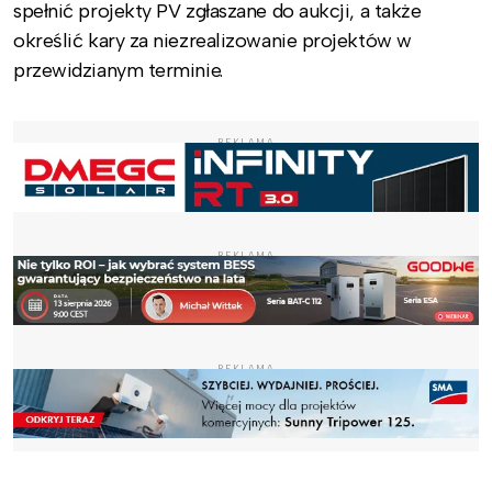
spełnić projekty PV zgłaszane do aukcji, a także
określić kary za niezrealizowanie projektów w
przewidzianym terminie.
REKLAMA
REKLAMA
REKLAMA