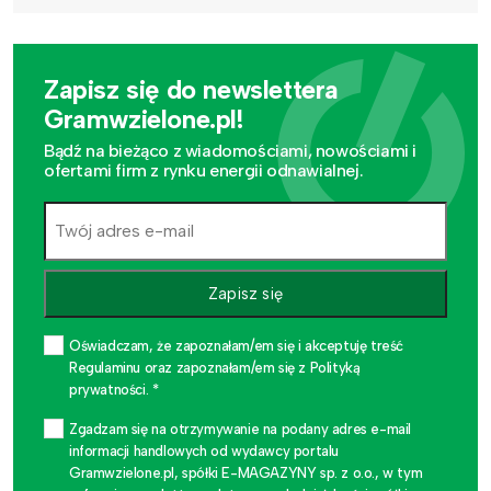
Zapisz się do newslettera
Gramwzielone.pl!
Bądź na bieżąco z wiadomościami, nowościami i
ofertami firm z rynku energii odnawialnej.
Zapisz się
Oświadczam, że zapoznałam/em się i akceptuję treść
Regulaminu oraz zapoznałam/em się z Polityką
prywatności. *
Zgadzam się na otrzymywanie na podany adres e-mail
informacji handlowych od wydawcy portalu
Gramwzielone.pl, spółki E-MAGAZYNY sp. z o.o., w tym