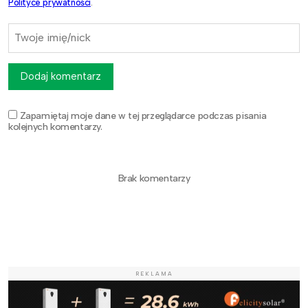
Polityce prywatności
.
Dodaj komentarz
Zapamiętaj moje dane w tej przeglądarce podczas pisania
kolejnych komentarzy.
Brak komentarzy
REKLAMA