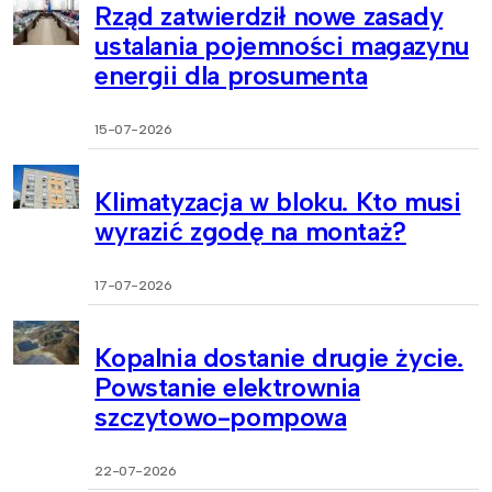
Rząd zatwierdził nowe zasady
ustalania pojemności magazynu
energii dla prosumenta
15-07-2026
Klimatyzacja w bloku. Kto musi
wyrazić zgodę na montaż?
17-07-2026
Kopalnia dostanie drugie życie.
Powstanie elektrownia
szczytowo-pompowa
22-07-2026