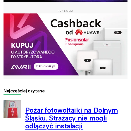
REKLAMA
Najczęściej czytane
Pożar fotowoltaiki na Dolnym
Śląsku. Strażacy nie mogli
odłączyć instalacji