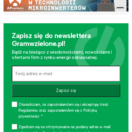
Zapisz się do newslettera
Gramwzielone.pl!
Bądź na bieżąco z wiadomościami, nowościami i
ofertami firm z rynku energii odnawialnej.
Zapisz się
Oświadczam, że zapoznałam/em się i akceptuję treść
Regulaminu oraz zapoznałam/em się z Polityką
prywatności. *
Zgadzam się na otrzymywanie na podany adres e-mail