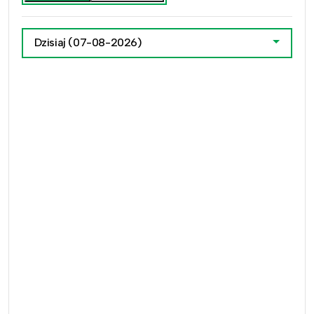
Dzisiaj
(07-08-2026)