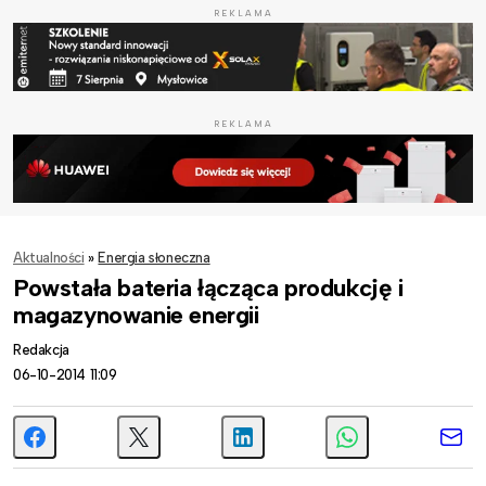
REKLAMA
REKLAMA
Aktualności
»
Energia słoneczna
Powstała bateria łącząca produkcję i
magazynowanie energii
Redakcja
06-10-2014 11:09