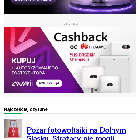
REKLAMA
Najczęściej czytane
Pożar fotowoltaiki na Dolnym
Śląsku. Strażacy nie mogli