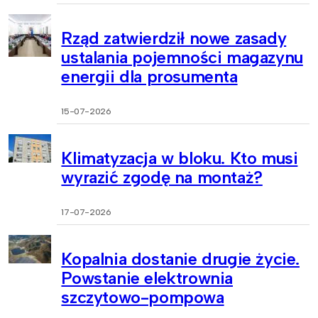
Rząd zatwierdził nowe zasady
ustalania pojemności magazynu
energii dla prosumenta
15-07-2026
Klimatyzacja w bloku. Kto musi
wyrazić zgodę na montaż?
17-07-2026
Kopalnia dostanie drugie życie.
Powstanie elektrownia
szczytowo-pompowa