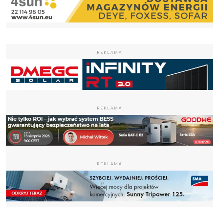
REKLAMA
REKLAMA
REKLAMA