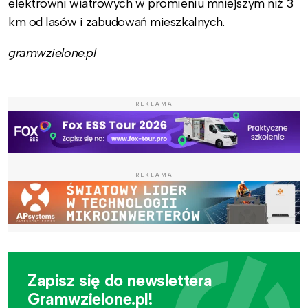
elektrowni wiatrowych w promieniu mniejszym niż 3
km od lasów i zabudowań mieszkalnych.
gramwzielone.pl
REKLAMA
REKLAMA
Zapisz się do newslettera
Gramwzielone.pl!