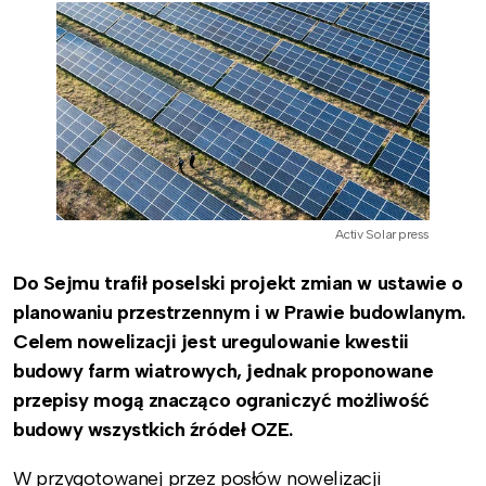
Activ Solar press
Do Sejmu trafił poselski projekt zmian w ustawie o
planowaniu przestrzennym i w Prawie budowlanym.
Celem nowelizacji jest uregulowanie kwestii
budowy farm wiatrowych, jednak proponowane
przepisy mogą znacząco ograniczyć możliwość
budowy wszystkich źródeł OZE.
W przygotowanej przez posłów nowelizacji