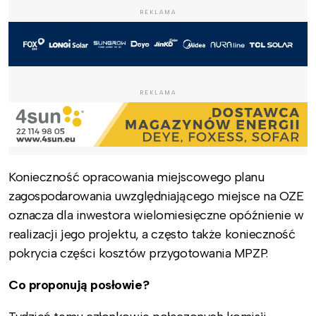
REKLAMA
REKLAMA
Konieczność opracowania miejscowego planu
zagospodarowania uwzględniającego miejsce na OZE
oznacza dla inwestora wielomiesięczne opóźnienie w
realizacji jego projektu, a często także konieczność
pokrycia części kosztów przygotowania MPZP.
Co proponują posłowie?