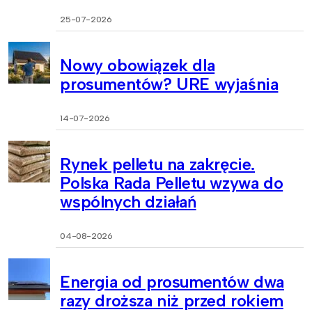
25-07-2026
Nowy obowiązek dla
prosumentów? URE wyjaśnia
14-07-2026
Rynek pelletu na zakręcie.
Polska Rada Pelletu wzywa do
wspólnych działań
04-08-2026
Energia od prosumentów dwa
razy droższa niż przed rokiem