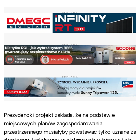
REKLAMA
REKLAMA
REKLAMA
Prezydencki projekt zakłada, że na podstawie
miejscowych planów zagospodarowania
przestrzennego musiałyby powstawać tylko uznane za