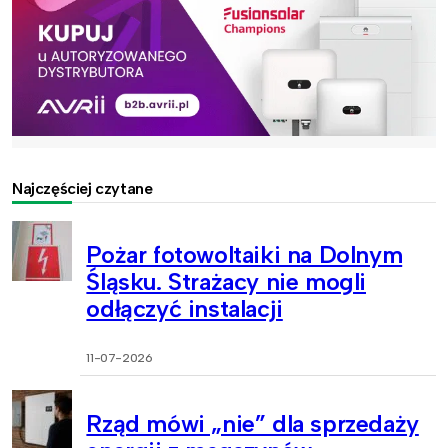
Najczęściej czytane
Pożar fotowoltaiki na Dolnym
Śląsku. Strażacy nie mogli
odłączyć instalacji
11-07-2026
Rząd mówi „nie” dla sprzedaży