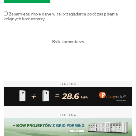
Zapamiętaj moje dane w tej przeglądarce podczas pisania
kolejnych komentarzy.
Brak komentarzy
REKLAMA
REKLAMA