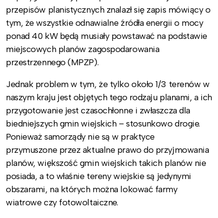
przepisów planistycznych znalazł się zapis mówiący o
tym, że wszystkie odnawialne źródła energii o mocy
ponad 40 kW będą musiały powstawać na podstawie
miejscowych planów zagospodarowania
przestrzennego (MPZP).
Jednak problem w tym, że tylko około 1/3 terenów w
naszym kraju jest objętych tego rodzaju planami, a ich
przygotowanie jest czasochłonne i zwłaszcza dla
biedniejszych gmin wiejskich – stosunkowo drogie.
Ponieważ samorządy nie są w praktyce
przymuszone przez aktualne prawo do przyjmowania
planów, większość gmin wiejskich takich planów nie
posiada, a to właśnie tereny wiejskie są jedynymi
obszarami, na których można lokować farmy
wiatrowe czy fotowoltaiczne.