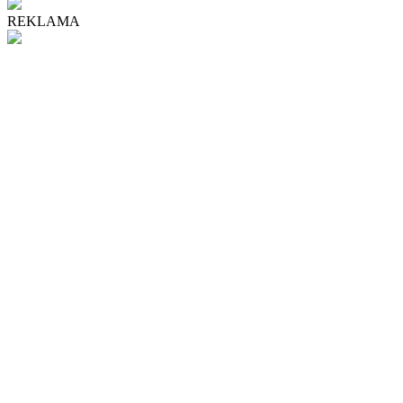
REKLAMA