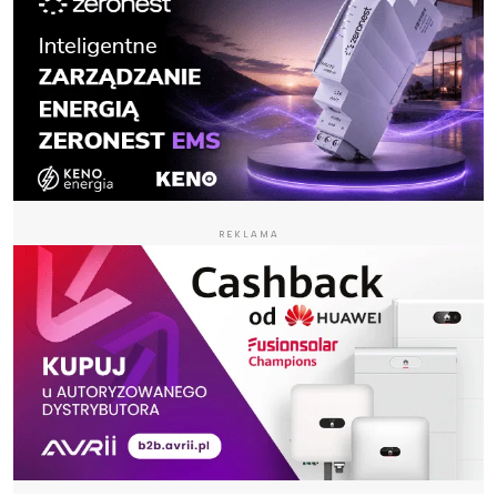
REKLAMA