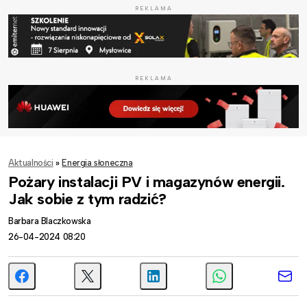
REKLAMA
REKLAMA
Aktualności
»
Energia słoneczna
Pożary instalacji PV i magazynów energii.
Jak sobie z tym radzić?
Barbara Blaczkowska
26-04-2024 08:20