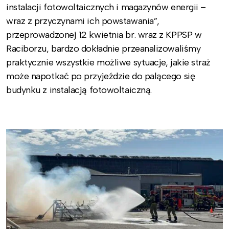
instalacji fotowoltaicznych i magazynów energii –
wraz z przyczynami ich powstawania”,
przeprowadzonej 12 kwietnia br. wraz z KPPSP w
Raciborzu, bardzo dokładnie przeanalizowaliśmy
praktycznie wszystkie możliwe sytuacje, jakie straż
może napotkać po przyjeździe do palącego się
budynku z instalacją fotowoltaiczną.