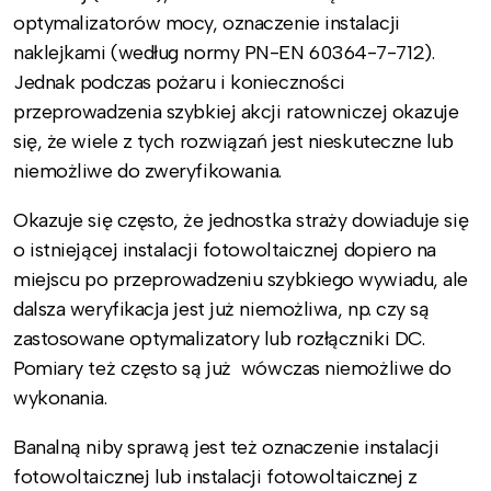
optymalizatorów mocy, oznaczenie instalacji
naklejkami (według normy PN-EN 60364-7-712).
Jednak podczas pożaru i konieczności
przeprowadzenia szybkiej akcji ratowniczej okazuje
się, że wiele z tych rozwiązań jest nieskuteczne lub
niemożliwe do zweryfikowania.
Okazuje się często, że jednostka straży dowiaduje się
o istniejącej instalacji fotowoltaicznej dopiero na
miejscu po przeprowadzeniu szybkiego wywiadu, ale
dalsza weryfikacja jest już niemożliwa, np. czy są
zastosowane optymalizatory lub rozłączniki DC.
Pomiary też często są już wówczas niemożliwe do
wykonania.
Banalną niby sprawą jest też oznaczenie instalacji
fotowoltaicznej lub instalacji fotowoltaicznej z