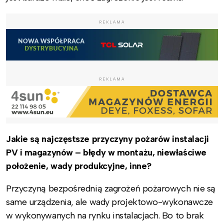
REKLAMA
REKLAMA
Jakie są najczęstsze przyczyny pożarów instalacji
PV i magazynów – błędy w montażu, niewłaściwe
położenie, wady produkcyjne, inne?
Przyczyną bezpośrednią zagrożeń pożarowych nie są
same urządzenia, ale wady projektowo-wykonawcze
w wykonywanych na rynku instalacjach. Bo to brak