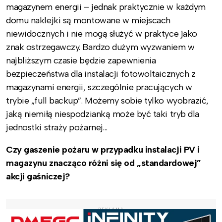
magazynem energii – jednak praktycznie w każdym
domu naklejki są montowane w miejscach
niewidocznych i nie mogą służyć w praktyce jako
znak ostrzegawczy. Bardzo dużym wyzwaniem w
najbliższym czasie będzie zapewnienia
bezpieczeństwa dla instalacji fotowoltaicznych z
magazynami energii, szczególnie pracujących w
trybie „full backup”. Możemy sobie tylko wyobrazić,
jaką niemiłą niespodzianką może być taki tryb dla
jednostki straży pożarnej…
Czy gaszenie pożaru w przypadku instalacji PV i
magazynu znacząco różni się od „standardowej”
akcji gaśniczej?
REKLAMA