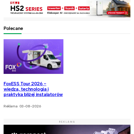
Polecane
FoxESS Tour 2026 -
wiedza, technologia i
praktyka bliżej instalatorów
Reklama
03-08-2026
REKLAMA