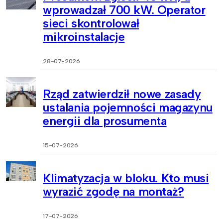
wprowadzał 700 kW. Operator
sieci skontrolował
mikroinstalacje
28-07-2026
Rząd zatwierdził nowe zasady
ustalania pojemności magazynu
energii dla prosumenta
15-07-2026
Klimatyzacja w bloku. Kto musi
wyrazić zgodę na montaż?
17-07-2026