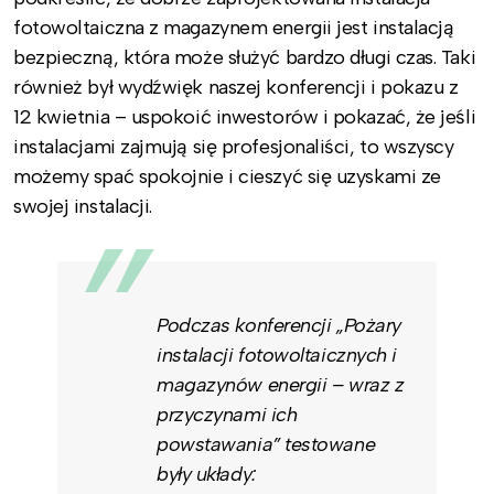
fotowoltaiczna z magazynem energii jest instalacją
bezpieczną, która może służyć bardzo długi czas. Taki
również był wydźwięk naszej konferencji i pokazu z
12 kwietnia – uspokoić inwestorów i pokazać, że jeśli
instalacjami zajmują się profesjonaliści, to wszyscy
możemy spać spokojnie i cieszyć się uzyskami ze
swojej instalacji.
Podczas konferencji „Pożary
instalacji fotowoltaicznych i
magazynów energii – wraz z
przyczynami ich
powstawania” testowane
były układy: