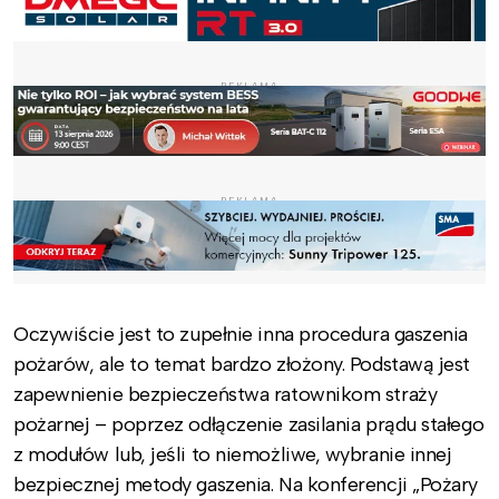
REKLAMA
REKLAMA
Oczywiście jest to zupełnie inna procedura gaszenia
pożarów, ale to temat bardzo złożony. Podstawą jest
zapewnienie bezpieczeństwa ratownikom straży
pożarnej – poprzez odłączenie zasilania prądu stałego
z modułów lub, jeśli to niemożliwe, wybranie innej
bezpiecznej metody gaszenia. Na konferencji „Pożary