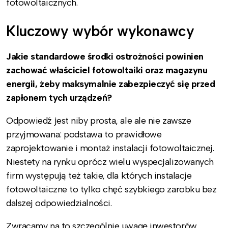
fotowoltaicznych.
Kluczowy wybór wykonawcy
Jakie standardowe środki ostrożności powinien
zachować właściciel fotowoltaiki oraz magazynu
energii, żeby maksymalnie zabezpieczyć się przed
zapłonem tych urządzeń?
Odpowiedź jest niby prosta, ale ale nie zawsze
przyjmowana: podstawa to prawidłowe
zaprojektowanie i montaż instalacji fotowoltaicznej.
Niestety na rynku oprócz wielu wyspecjalizowanych
firm występują też takie, dla których instalacje
fotowoltaiczne to tylko chęć szybkiego zarobku bez
dalszej odpowiedzialności.
Zwracamy na to szczególnie uwagę inwestorów.