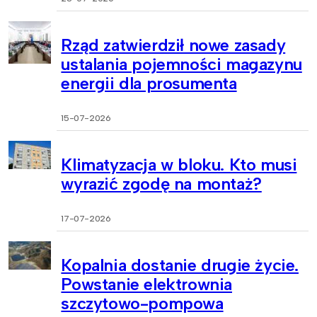
Rząd zatwierdził nowe zasady
ustalania pojemności magazynu
energii dla prosumenta
15-07-2026
Klimatyzacja w bloku. Kto musi
wyrazić zgodę na montaż?
17-07-2026
Kopalnia dostanie drugie życie.
Powstanie elektrownia
szczytowo-pompowa