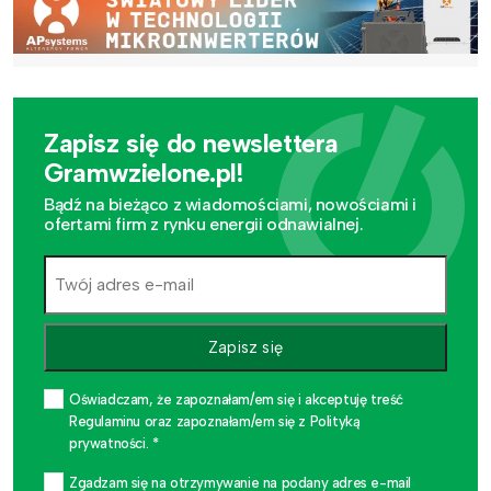
Zapisz się do newslettera
Gramwzielone.pl!
Bądź na bieżąco z wiadomościami, nowościami i
ofertami firm z rynku energii odnawialnej.
Zapisz się
Oświadczam, że zapoznałam/em się i akceptuję treść
Regulaminu oraz zapoznałam/em się z Polityką
prywatności. *
Zgadzam się na otrzymywanie na podany adres e-mail