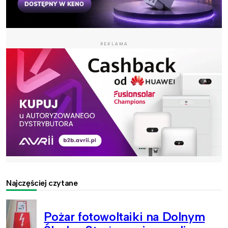
REKLAMA
Najczęściej czytane
Pożar fotowoltaiki na Dolnym