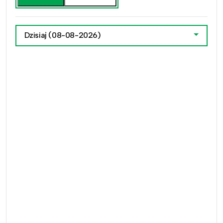
Dzisiaj
(08-08-2026)