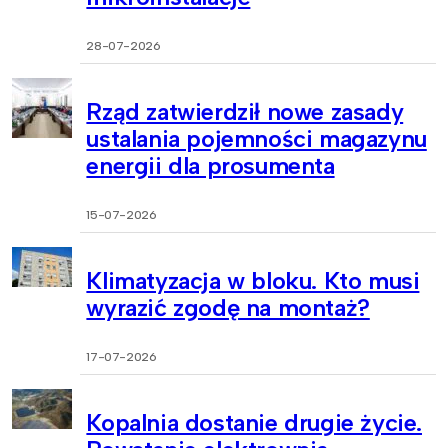
28-07-2026
Rząd zatwierdził nowe zasady
ustalania pojemności magazynu
energii dla prosumenta
15-07-2026
Klimatyzacja w bloku. Kto musi
wyrazić zgodę na montaż?
17-07-2026
Kopalnia dostanie drugie życie.