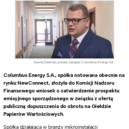
Dawid Zieliński, prezes zarządu Columbus Energy SA.
Columbus Energy S.A., spółka notowana obecnie na
rynku NewConnect, złożyła do Komisji Nadzoru
Finansowego wniosek o zatwierdzenie prospektu
emisyjnego sporządzonego w związku z ofertą
publiczną dopuszczenia do obrotu na Giełdzie
Papierów Wartościowych.
Spółka działająca w branży mikroinstalacji