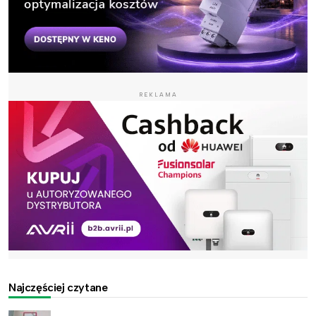
REKLAMA
Najczęściej czytane