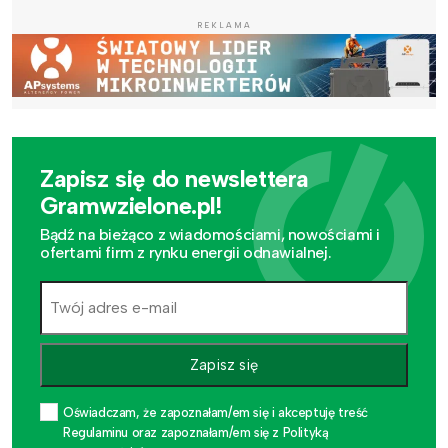
REKLAMA
Zapisz się do newslettera
Gramwzielone.pl!
Bądź na bieżąco z wiadomościami, nowościami i
ofertami firm z rynku energii odnawialnej.
Zapisz się
Oświadczam, że zapoznałam/em się i akceptuję treść
Regulaminu oraz zapoznałam/em się z Polityką