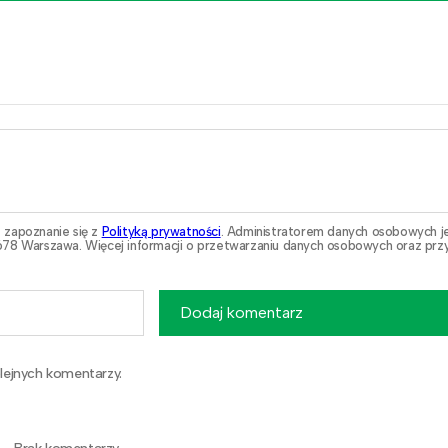
 zapoznanie się z
Polityką prywatności
. Administratorem danych osobowych j
78 Warszawa. Więcej informacji o przetwarzaniu danych osobowych oraz przy
Dodaj komentarz
lejnych komentarzy.