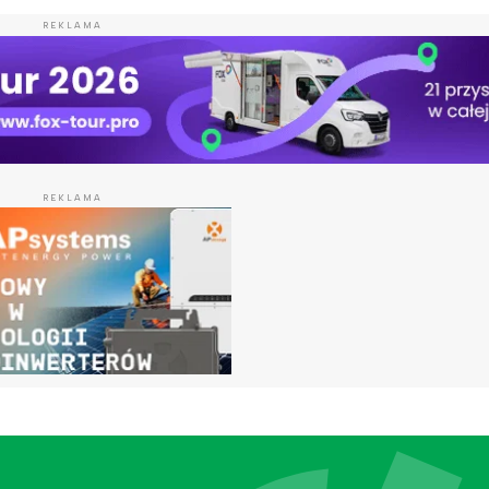
REKLAMA
REKLAMA