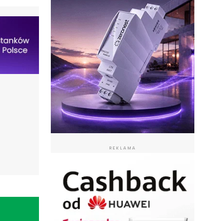
REKLAMA