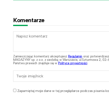
Komentarze
Zamieszczając komentarz akceptujesz
Regulamin
oraz potwierdzasz
MAGAZYNY sp. z o.o. z siedzibą w Warszawie, ul.Szturmowa 2, 02-6
Państwu prawach znajduje się w
Polityce prywatności
.
Zapamiętaj moje dane w tej przeglądarce podczas pisania ko