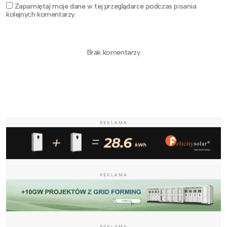
Zapamiętaj moje dane w tej przeglądarce podczas pisania
kolejnych komentarzy.
Brak komentarzy
REKLAMA
REKLAMA
REKLAMA