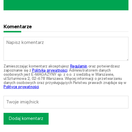
Komentarze
Zamieszczając komentarz akceptujesz
Regulamin
oraz potwierdzasz
zapoznanie się z
Polityką prywatności
. Administratorem danych
osobowych jest E-MAGAZYNY sp. z o.o. z siedzibą w Warszawie,
ul.Szturmowa 2, 02-678 Warszawa. Więcej informacji o przetwarzaniu
danych osobowych oraz przysługujących Państwu prawach znajduje się w
Polityce prywatności
.
Dodaj komentarz