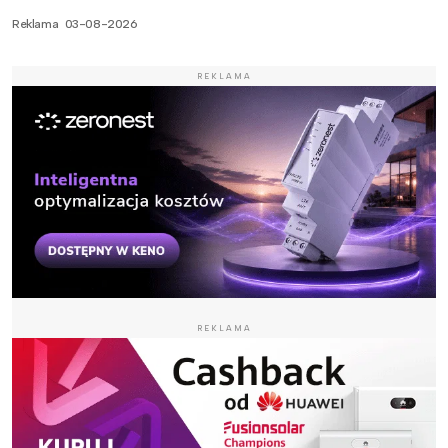
Reklama
03-08-2026
REKLAMA
REKLAMA