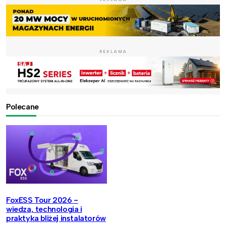
REKLAMA
Polecane
FoxESS Tour 2026 -
wiedza, technologia i
praktyka bliżej instalatorów