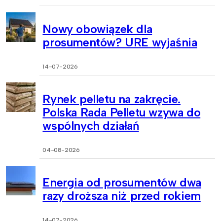
Nowy obowiązek dla
prosumentów? URE wyjaśnia
14-07-2026
Rynek pelletu na zakręcie.
Polska Rada Pelletu wzywa do
wspólnych działań
04-08-2026
Energia od prosumentów dwa
razy droższa niż przed rokiem
14-07-2026