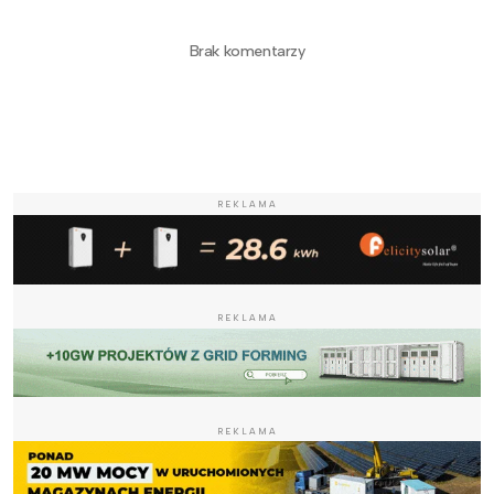
Brak komentarzy
REKLAMA
REKLAMA
REKLAMA