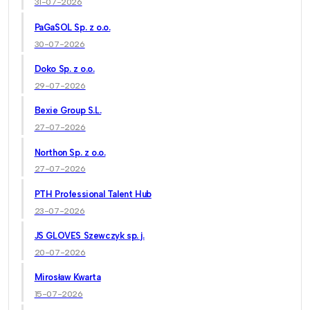
31-07-2026
PaGaSOL Sp. z o.o.
30-07-2026
Doko Sp. z o.o.
29-07-2026
Bexie Group S.L.
27-07-2026
Northon Sp. z o.o.
27-07-2026
PTH Professional Talent Hub
23-07-2026
JS GLOVES Szewczyk sp. j.
20-07-2026
Mirosław Kwarta
15-07-2026