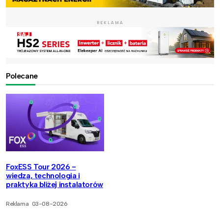
REKLAMA
Polecane
FoxESS Tour 2026 -
wiedza, technologia i
praktyka bliżej instalatorów
Reklama
03-08-2026