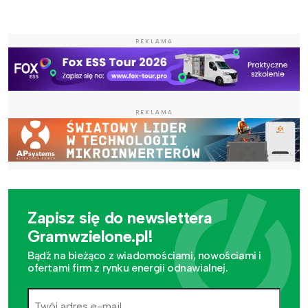
REKLAMA
REKLAMA
Zapisz się do newslettera
Gramwzielone.pl!
Bądź na bieżąco z wiadomościami, nowościami i
ofertami firm z rynku energii odnawialnej.