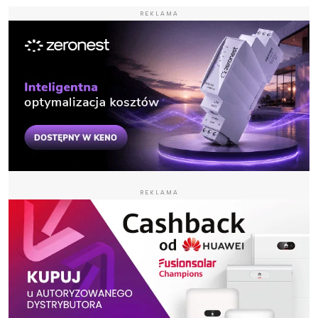
REKLAMA
REKLAMA