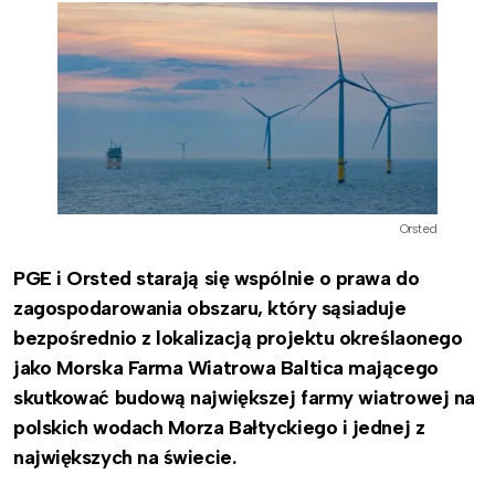
Orsted
PGE i Orsted starają się wspólnie o prawa do
zagospodarowania obszaru, który sąsiaduje
bezpośrednio z lokalizacją projektu określaonego
jako Morska Farma Wiatrowa Baltica
mającego
skutkować budową największej farmy wiatrowej na
polskich wodach Morza Bałtyckiego i jednej z
największych na świecie.