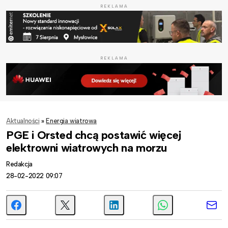
REKLAMA
REKLAMA
Aktualności
»
Energia wiatrowa
PGE i Orsted chcą postawić więcej
elektrowni wiatrowych na morzu
Redakcja
28-02-2022 09:07