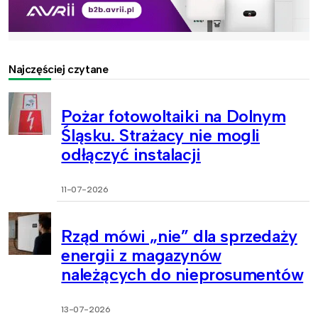
Najczęściej czytane
Pożar fotowoltaiki na Dolnym
Śląsku. Strażacy nie mogli
odłączyć instalacji
11-07-2026
Rząd mówi „nie” dla sprzedaży
energii z magazynów
należących do nieprosumentów
13-07-2026