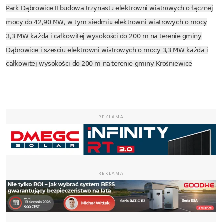
Park Dąbrowice II budowa trzynastu elektrowni wiatrowych o łącznej
mocy do 42,90 MW, w tym siedmiu elektrowni wiatrowych o mocy
3,3 MW każda i całkowitej wysokości do 200 m na terenie gminy
Dąbrowice i sześciu elektrowni wiatrowych o mocy 3,3 MW każda i
całkowitej wysokości do 200 m na terenie gminy Krośniewice
REKLAMA
REKLAMA