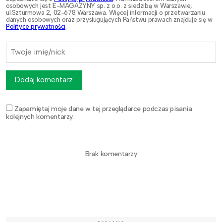
osobowych jest E-MAGAZYNY sp. z o.o. z siedzibą w Warszawie,
ul.Szturmowa 2, 02-678 Warszawa. Więcej informacji o przetwarzaniu
danych osobowych oraz przysługujących Państwu prawach znajduje się w
Polityce prywatności
.
Dodaj komentarz
Zapamiętaj moje dane w tej przeglądarce podczas pisania
kolejnych komentarzy.
Brak komentarzy