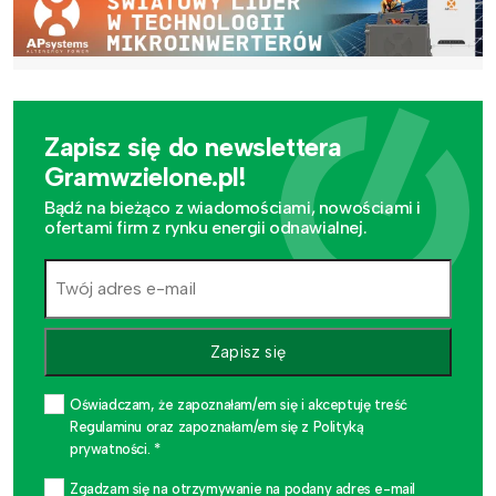
Zapisz się do newslettera
Gramwzielone.pl!
Bądź na bieżąco z wiadomościami, nowościami i
ofertami firm z rynku energii odnawialnej.
Zapisz się
Oświadczam, że zapoznałam/em się i akceptuję treść
Regulaminu oraz zapoznałam/em się z Polityką
prywatności. *
Zgadzam się na otrzymywanie na podany adres e-mail