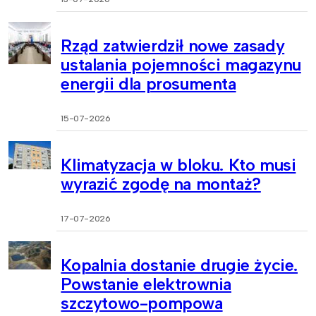
Rząd zatwierdził nowe zasady
ustalania pojemności magazynu
energii dla prosumenta
15-07-2026
Klimatyzacja w bloku. Kto musi
wyrazić zgodę na montaż?
17-07-2026
Kopalnia dostanie drugie życie.
Powstanie elektrownia
szczytowo-pompowa