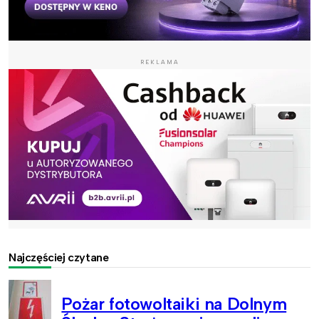
REKLAMA
Najczęściej czytane
Pożar fotowoltaiki na Dolnym