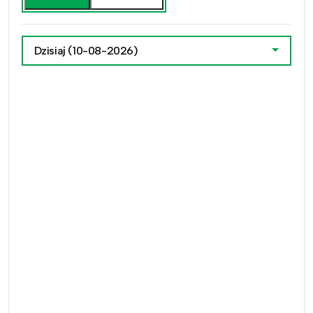
Dzisiaj
(10-08-2026)