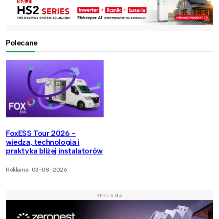
Polecane
FoxESS Tour 2026 -
wiedza, technologia i
praktyka bliżej instalatorów
Reklama
03-08-2026
REKLAMA