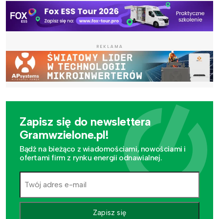
REKLAMA
Zapisz się do newslettera
Gramwzielone.pl!
Bądź na bieżąco z wiadomościami, nowościami i
ofertami firm z rynku energii odnawialnej.
Zapisz się