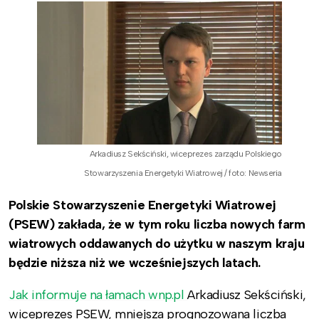
Arkadiusz Sekściński, wiceprezes zarządu Polskiego
Stowarzyszenia Energetyki Wiatrowej / foto: Newseria
Polskie Stowarzyszenie Energetyki Wiatrowej
(PSEW) zakłada, że w tym roku liczba nowych farm
wiatrowych oddawanych do użytku w naszym kraju
będzie niższa niż we wcześniejszych latach.
Jak informuje na łamach wnp.pl
Arkadiusz Sekściński,
wiceprezes PSEW, mniejsza prognozowana liczba