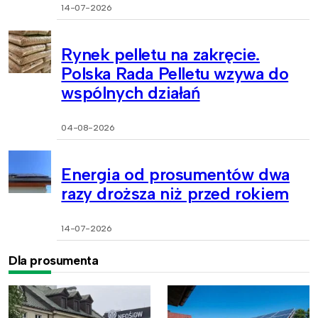
14-07-2026
Rynek pelletu na zakręcie.
Polska Rada Pelletu wzywa do
wspólnych działań
04-08-2026
Energia od prosumentów dwa
razy droższa niż przed rokiem
14-07-2026
Dla prosumenta