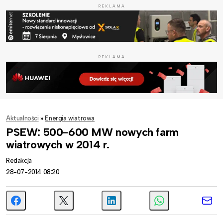
REKLAMA
REKLAMA
Aktualności
»
Energia wiatrowa
PSEW: 500-600 MW nowych farm
wiatrowych w 2014 r.
Redakcja
28-07-2014 08:20