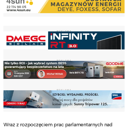
REKLAMA
REKLAMA
REKLAMA
Wraz z rozpoczęciem prac parlamentarnych nad