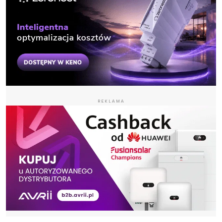
REKLAMA