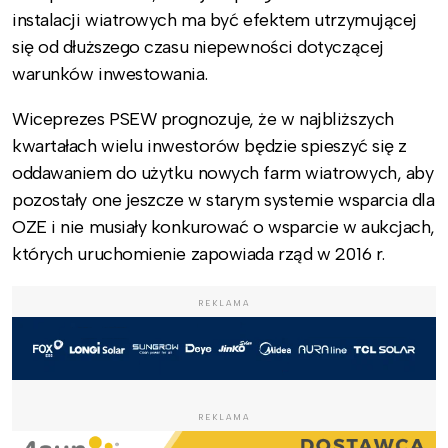
instalacji wiatrowych ma być efektem utrzymującej
się od dłuższego czasu niepewności dotyczącej
warunków inwestowania.
Wiceprezes PSEW prognozuje, że w najbliższych
kwartałach wielu inwestorów będzie spieszyć się z
oddawaniem do użytku nowych farm wiatrowych, aby
pozostały one jeszcze w starym systemie wsparcia dla
OZE i nie musiały konkurować o wsparcie w aukcjach,
których uruchomienie zapowiada rząd w 2016 r.
REKLAMA
REKLAMA