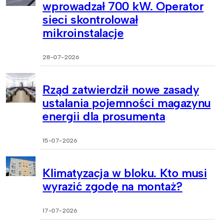
wprowadzał 700 kW. Operator
sieci skontrolował
mikroinstalacje
28-07-2026
Rząd zatwierdził nowe zasady
ustalania pojemności magazynu
energii dla prosumenta
15-07-2026
Klimatyzacja w bloku. Kto musi
wyrazić zgodę na montaż?
17-07-2026