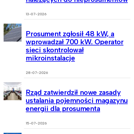
13-07-2026
Prosument zgłosił 48 kW, a
wprowadzał 700 kW. Operator
sieci skontrolował
mikroinstalacje
28-07-2026
Rząd zatwierdził nowe zasady
ustalania pojemności magazynu
energii dla prosumenta
15-07-2026