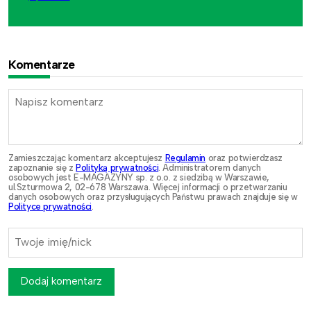
Komentarze
Zamieszczając komentarz akceptujesz
Regulamin
oraz potwierdzasz
zapoznanie się z
Polityką prywatności
. Administratorem danych
osobowych jest E-MAGAZYNY sp. z o.o. z siedzibą w Warszawie,
ul.Szturmowa 2, 02-678 Warszawa. Więcej informacji o przetwarzaniu
danych osobowych oraz przysługujących Państwu prawach znajduje się w
Polityce prywatności
.
Dodaj komentarz