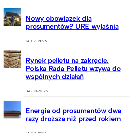
Nowy obowiązek dla
prosumentów? URE wyjaśnia
14-07-2026
Rynek pelletu na zakręcie.
Polska Rada Pelletu wzywa do
wspólnych działań
04-08-2026
Energia od prosumentów dwa
razy droższa niż przed rokiem