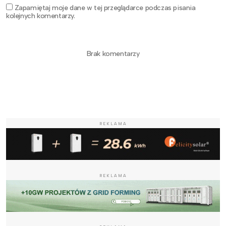
Zapamiętaj moje dane w tej przeglądarce podczas pisania
kolejnych komentarzy.
Brak komentarzy
REKLAMA
REKLAMA