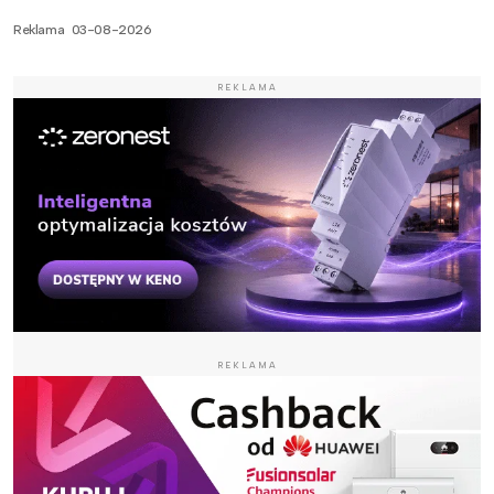
Reklama
03-08-2026
REKLAMA
REKLAMA