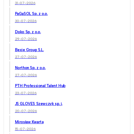
31-07-2026
PaGaSOL Sp. z o.o.
30-07-2026
Doko Sp. z o.o.
29-07-2026
Bexie Group S.L.
27-07-2026
Northon Sp. z o.o.
27-07-2026
PTH Professional Talent Hub
23-07-2026
JS GLOVES Szewczyk sp. j.
20-07-2026
Mirosław Kwarta
15-07-2026