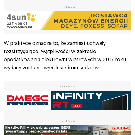
REKLAMA
W praktyce oznacza to, że zamiast uchwały
rozstrzygającej wątpliwości w zakresie
opodatkowania elektrowni wiatrowych w 2017 roku
wydany zostanie wyrok siedmiu sędziów.
REKLAMA
REKLAMA