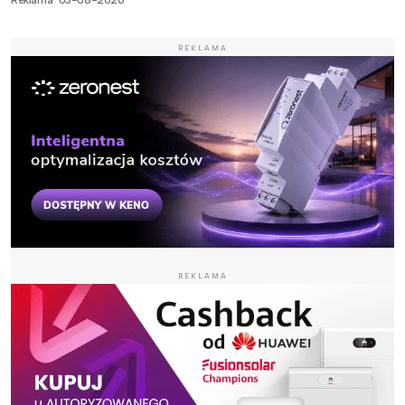
Reklama
03-08-2026
REKLAMA
REKLAMA