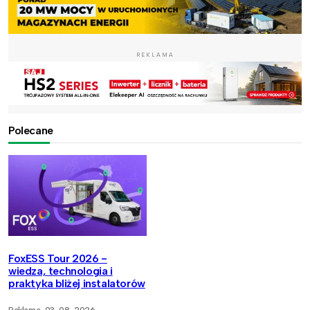
REKLAMA
Polecane
FoxESS Tour 2026 -
wiedza, technologia i
praktyka bliżej instalatorów