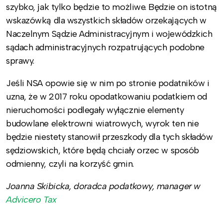
szybko, jak tylko będzie to możliwe. Będzie on istotną
wskazówką dla wszystkich składów orzekających w
Naczelnym Sądzie Administracyjnym i wojewódzkich
sądach administracyjnych rozpatrujących podobne
sprawy.
Jeśli NSA opowie się w nim po stronie podatników i
uzna, że w 2017 roku opodatkowaniu podatkiem od
nieruchomości podlegały wyłącznie elementy
budowlane elektrowni wiatrowych, wyrok ten nie
będzie niestety stanowił przeszkody dla tych składów
sędziowskich, które będą chciały orzec w sposób
odmienny, czyli na korzyść gmin.
Joanna Skibicka, doradca podatkowy, manager w
Advicero Tax