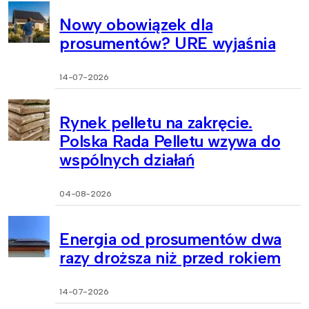
Nowy obowiązek dla
prosumentów? URE wyjaśnia
14-07-2026
Rynek pelletu na zakręcie.
Polska Rada Pelletu wzywa do
wspólnych działań
04-08-2026
Energia od prosumentów dwa
razy droższa niż przed rokiem
14-07-2026