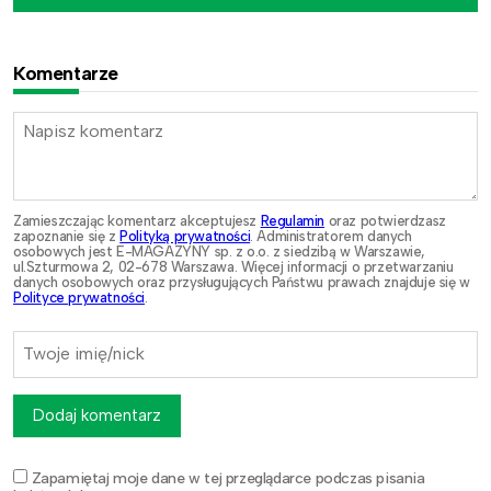
Komentarze
Zamieszczając komentarz akceptujesz
Regulamin
oraz potwierdzasz
zapoznanie się z
Polityką prywatności
. Administratorem danych
osobowych jest E-MAGAZYNY sp. z o.o. z siedzibą w Warszawie,
ul.Szturmowa 2, 02-678 Warszawa. Więcej informacji o przetwarzaniu
danych osobowych oraz przysługujących Państwu prawach znajduje się w
Polityce prywatności
.
Dodaj komentarz
Zapamiętaj moje dane w tej przeglądarce podczas pisania