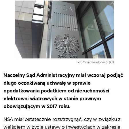
Fot. Gramwzielone.pl (C)
Naczelny Sąd Administracyjny miał wczoraj podjąć
długo oczekiwaną uchwałę w sprawie
opodatkowania podatkiem od nieruchomości
elektrowni wiatrowych w stanie prawnym
obowiązującym w 2017 roku.
NSA miał ostatecznie rozstrzygnąć, czy w związku z
wejściem w życie ustawy o inwestycjach w zakresie