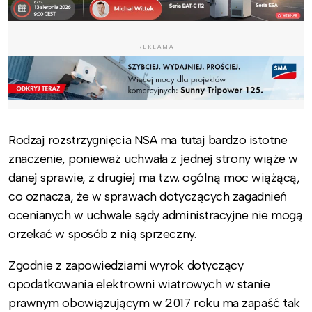
REKLAMA
Rodzaj rozstrzygnięcia NSA ma tutaj bardzo istotne
znaczenie, ponieważ uchwała z jednej strony wiąże w
danej sprawie, z drugiej ma tzw. ogólną moc wiążącą,
co oznacza, że w sprawach dotyczących zagadnień
ocenianych w uchwale sądy administracyjne nie mogą
orzekać w sposób z nią sprzeczny.
Zgodnie z zapowiedziami wyrok dotyczący
opodatkowania elektrowni wiatrowych w stanie
prawnym obowiązującym w 2017 roku ma zapaść tak