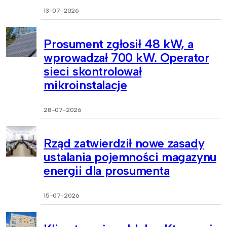
13-07-2026
Prosument zgłosił 48 kW, a
wprowadzał 700 kW. Operator
sieci skontrolował
mikroinstalacje
28-07-2026
Rząd zatwierdził nowe zasady
ustalania pojemności magazynu
energii dla prosumenta
15-07-2026