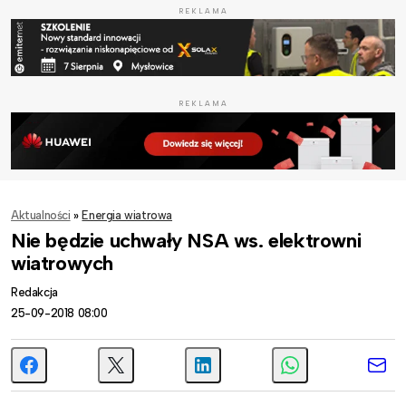
REKLAMA
REKLAMA
Aktualności
»
Energia wiatrowa
Nie będzie uchwały NSA ws. elektrowni
wiatrowych
Redakcja
25-09-2018 08:00