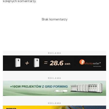
kolejnych komentarzy.
Brak komentarzy
REKLAMA
REKLAMA
REKLAMA