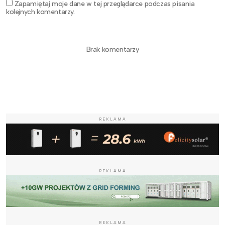
Zapamiętaj moje dane w tej przeglądarce podczas pisania
kolejnych komentarzy.
Brak komentarzy
REKLAMA
REKLAMA
REKLAMA