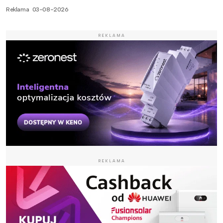
Reklama
03-08-2026
REKLAMA
REKLAMA