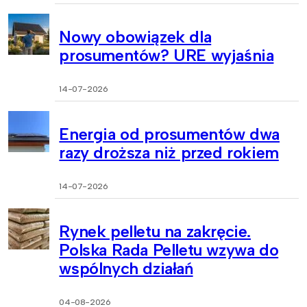
Nowy obowiązek dla
prosumentów? URE wyjaśnia
14-07-2026
Energia od prosumentów dwa
razy droższa niż przed rokiem
14-07-2026
Rynek pelletu na zakręcie.
Polska Rada Pelletu wzywa do
wspólnych działań
04-08-2026