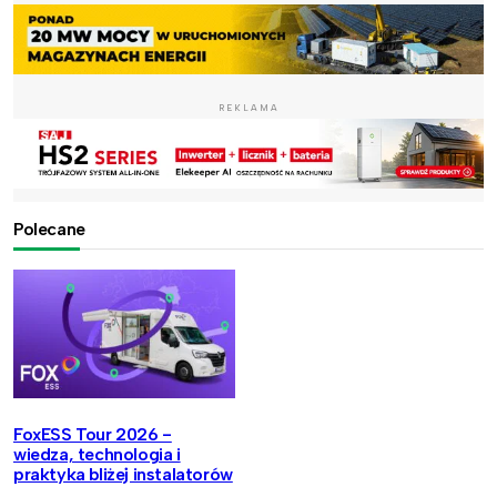
REKLAMA
Polecane
FoxESS Tour 2026 -
wiedza, technologia i
praktyka bliżej instalatorów