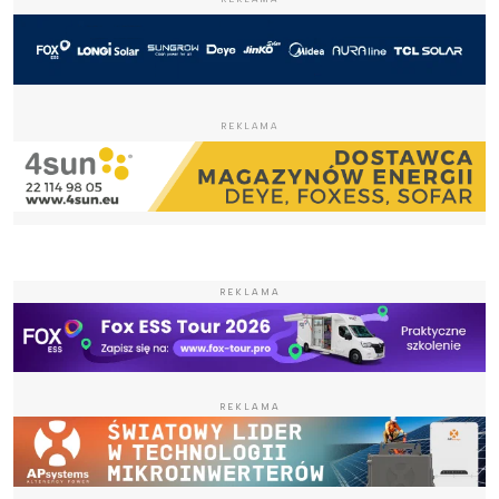
REKLAMA
REKLAMA
REKLAMA