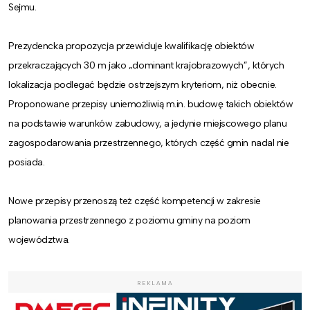
Sejmu.
Prezydencka propozycja przewiduje kwalifikację obiektów
przekraczających 30 m jako „dominant krajobrazowych”, których
lokalizacja podlegać będzie ostrzejszym kryteriom, niż obecnie.
Proponowane przepisy uniemożliwią m.in. budowę takich obiektów
na podstawie warunków zabudowy, a jedynie miejscowego planu
zagospodarowania przestrzennego, których część gmin nadal nie
posiada.
Nowe przepisy przenoszą też część kompetencji w zakresie
planowania przestrzennego z poziomu gminy na poziom
województwa.
REKLAMA