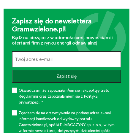
Zapisz się do newslettera
Gramwzielone.pl!
Bądź na bieżąco z wiadomościami, nowościami i
ofertami firm z rynku energii odnawialnej.
Zapisz się
Oświadczam, że zapoznałam/em się i akceptuję treść
Regulaminu oraz zapoznałam/em się z Polityką
prywatności. *
Zgadzam się na otrzymywanie na podany adres e-mail
informacji handlowych od wydawcy portalu
Gramwzielone.pl, spółki E-MAGAZYNY sp. z o.o., w tym
w formie newslettera, dotyczących działalności spółki