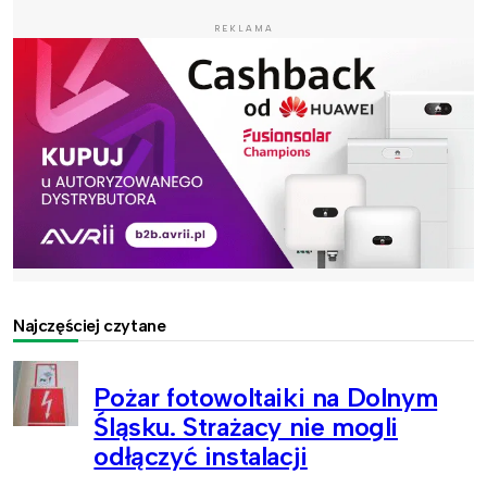
REKLAMA
Najczęściej czytane
Pożar fotowoltaiki na Dolnym
Śląsku. Strażacy nie mogli
odłączyć instalacji