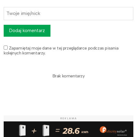
Dodaj komentarz
Zapamiętaj moje dane w tej przeglądarce podczas pisania
kolejnych komentarzy.
Brak komentarzy
REKLAMA