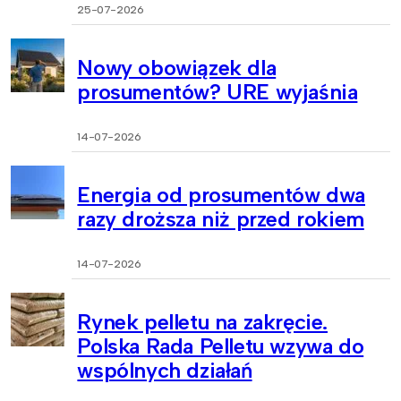
25-07-2026
Nowy obowiązek dla
prosumentów? URE wyjaśnia
14-07-2026
Energia od prosumentów dwa
razy droższa niż przed rokiem
14-07-2026
Rynek pelletu na zakręcie.
Polska Rada Pelletu wzywa do
wspólnych działań