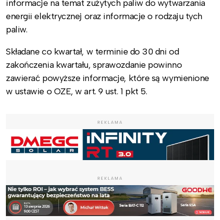
informacje na temat zużytych paliw do wytwarzania
energii elektrycznej oraz informacje o rodzaju tych
paliw.
Składane co kwartał, w terminie do 30 dni od
zakończenia kwartału, sprawozdanie powinno
zawierać powyższe informacje, które są wymienione
w ustawie o OZE, w art. 9 ust. 1 pkt 5.
REKLAMA
REKLAMA