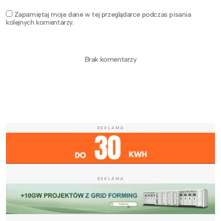
Zapamiętaj moje dane w tej przeglądarce podczas pisania
kolejnych komentarzy.
Brak komentarzy
REKLAMA
REKLAMA