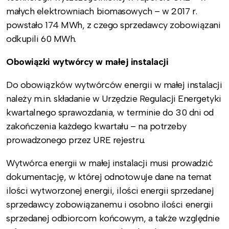
małych elektrowniach biomasowych – w 2017 r.
powstało 174 MWh, z czego sprzedawcy zobowiązani
odkupili 60 MWh.
Obowiązki wytwórcy w małej instalacji
Do obowiązków wytwórców energii w małej instalacji
należy m.in. składanie w Urzędzie Regulacji Energetyki
kwartalnego sprawozdania, w terminie do 30 dni od
zakończenia każdego kwartału – na potrzeby
prowadzonego przez URE rejestru.
Wytwórca energii w małej instalacji musi prowadzić
dokumentację, w której odnotowuje dane na temat
ilości wytworzonej energii, ilości energii sprzedanej
sprzedawcy zobowiązanemu i osobno ilości energii
sprzedanej odbiorcom końcowym, a także względnie