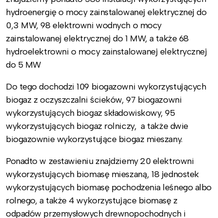
hydroenergię o mocy zainstalowanej elektrycznej do
0,3 MW, 98 elektrowni wodnych o mocy
zainstalowanej elektrycznej do 1 MW, a także 68
hydroelektrowni o mocy zainstalowanej elektrycznej
do 5 MW
Do tego dochodzi 109 biogazowni wykorzystujących
biogaz z oczyszczalni ścieków, 97 biogazowni
wykorzystujących biogaz składowiskowy, 95
wykorzystujących biogaz rolniczy, a także dwie
biogazownie wykorzystujące biogaz mieszany.
Ponadto w zestawieniu znajdziemy 20 elektrowni
wykorzystujących biomasę mieszaną, 18 jednostek
wykorzystujących biomasę pochodzenia leśnego albo
rolnego, a także 4 wykorzystujące biomasę z
odpadów przemysłowych drewnopochodnych i