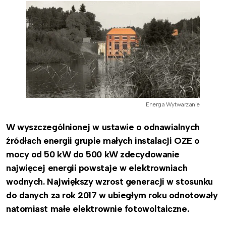
Energa Wytwarzanie
W wyszczególnionej w ustawie o odnawialnych
źródłach energii grupie małych instalacji OZE o
mocy od 50 kW do 500 kW zdecydowanie
najwięcej energii powstaje w elektrowniach
wodnych. Największy wzrost generacji w stosunku
do danych za rok 2017 w ubiegłym roku odnotowały
natomiast małe elektrownie fotowoltaiczne.