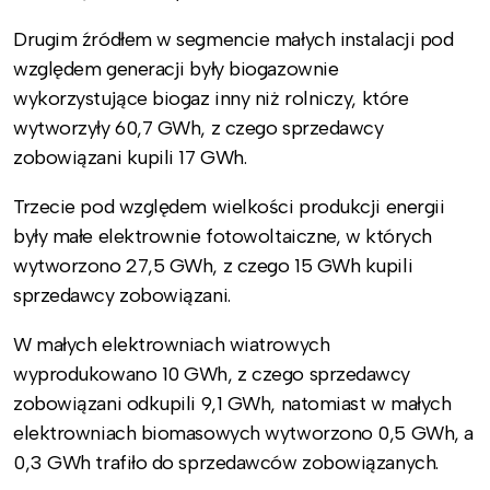
Drugim źródłem w segmencie małych instalacji pod
względem generacji były biogazownie
wykorzystujące biogaz inny niż rolniczy, które
wytworzyły 60,7 GWh, z czego sprzedawcy
zobowiązani kupili 17 GWh.
Trzecie pod względem wielkości produkcji energii
były małe elektrownie fotowoltaiczne, w których
wytworzono 27,5 GWh, z czego 15 GWh kupili
sprzedawcy zobowiązani.
W małych elektrowniach wiatrowych
wyprodukowano 10 GWh, z czego sprzedawcy
zobowiązani odkupili 9,1 GWh, natomiast w małych
elektrowniach biomasowych wytworzono 0,5 GWh, a
0,3 GWh trafiło do sprzedawców zobowiązanych.