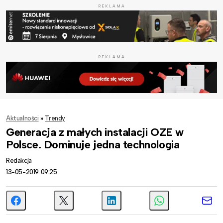
REKLAMA
REKLAMA
Aktualności
»
Trendy
Generacja z małych instalacji OZE w
Polsce. Dominuje jedna technologia
Redakcja
13-05-2019 09:25