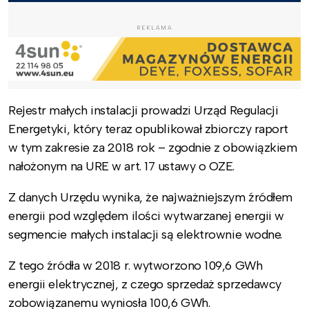
REKLAMA
Rejestr małych instalacji prowadzi Urząd Regulacji
Energetyki, który teraz opublikował zbiorczy raport
w tym zakresie za 2018 rok – zgodnie z obowiązkiem
nałożonym na URE w art. 17 ustawy o OZE.
Z danych Urzędu wynika, że najważniejszym źródłem
energii pod względem ilości wytwarzanej energii w
segmencie małych instalacji są elektrownie wodne.
Z tego źródła w 2018 r. wytworzono 109,6 GWh
energii elektrycznej, z czego sprzedaż sprzedawcy
zobowiązanemu wyniosła 100,6 GWh.