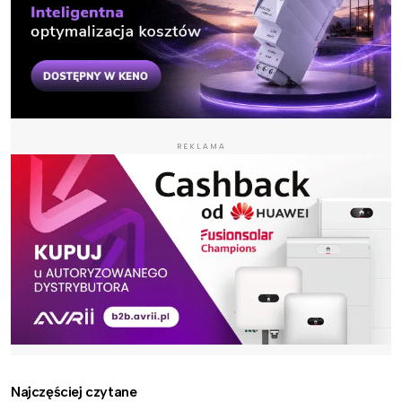
REKLAMA
Najczęściej czytane