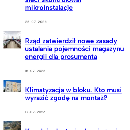
mikroinstalacje
28-07-2026
Rząd zatwierdził nowe zasady
ustalania pojemności magazynu
energii dla prosumenta
15-07-2026
Klimatyzacja w bloku. Kto musi
wyrazić zgodę na montaż?
17-07-2026