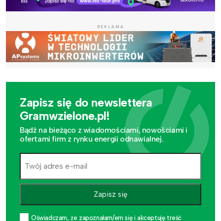
REKLAMA
Zapisz się do newslettera
Gramwzielone.pl!
Bądź na bieżąco z wiadomościami, nowościami i
ofertami firm z rynku energii odnawialnej.
Zapisz się
Oświadczam, że zapoznałam/em się i akceptuję treść