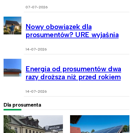
07-07-2026
Nowy obowiązek dla
prosumentów? URE wyjaśnia
14-07-2026
Energia od prosumentów dwa
razy droższa niż przed rokiem
14-07-2026
Dla prosumenta