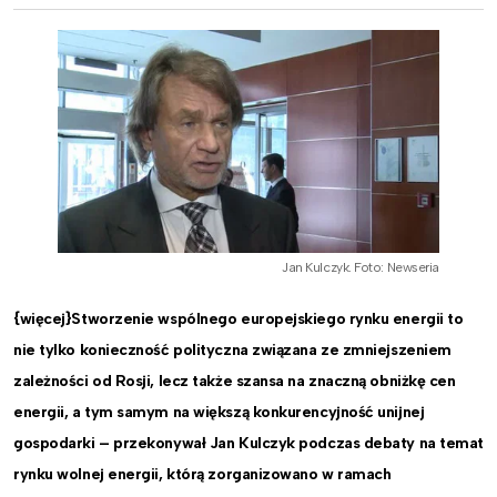
Jan Kulczyk. Foto: Newseria
{więcej}Stworzenie wspólnego europejskiego rynku energii to
nie tylko konieczność polityczna związana ze zmniejszeniem
zależności od Rosji, lecz także szansa na znaczną obniżkę cen
energii, a tym samym na większą konkurencyjność unijnej
gospodarki – przekonywał Jan Kulczyk podczas debaty na temat
rynku wolnej energii, którą zorganizowano w ramach