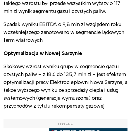
takiego wzrostu był przede wszystkim wyższy o 117
mln zł wynik segmentu gazu i czystych paliw.
Spadek wyniku EBITDA o 9,8 mln zł względem roku
wcześniejszego zanotowano w segmencie lądowych
farm wiatrowych.
Optymalizacja w Nowej Sarzynie
Skokowy wzrost wyniku grupy w segmencie gazu i
czystych paliw – z 18,6 do 135,7 mln zł – jest efektem
optymalizacji pracy Elektrociepłowni Nowa Sarzyna, a
także wyższego wyniku ze sprzedaży ciepła i usług
systemowych (generacja wymuszona) oraz
przychodów z tytułu rekompensaty gazowej.
REKLAMA