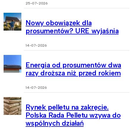
25-07-2026
Nowy obowiązek dla
prosumentów? URE wyjaśnia
14-07-2026
Energia od prosumentów dwa
razy droższa niż przed rokiem
14-07-2026
Rynek pelletu na zakręcie.
Polska Rada Pelletu wzywa do
wspólnych działań