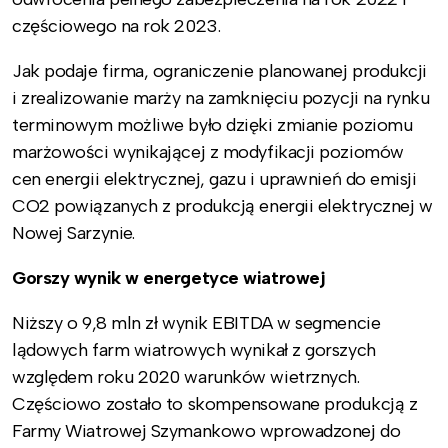
częściowego na rok 2023.
Jak podaje firma, ograniczenie planowanej produkcji
i zrealizowanie marży na zamknięciu pozycji na rynku
terminowym możliwe było dzięki zmianie poziomu
marżowości wynikającej z modyfikacji poziomów
cen energii elektrycznej, gazu i uprawnień do emisji
CO2 powiązanych z produkcją energii elektrycznej w
Nowej Sarzynie.
Gorszy wynik w energetyce wiatrowej
Niższy o 9,8 mln zł wynik EBITDA w segmencie
lądowych farm wiatrowych wynikał z gorszych
względem roku 2020 warunków wietrznych.
Częściowo zostało to skompensowane produkcją z
Farmy Wiatrowej Szymankowo wprowadzonej do