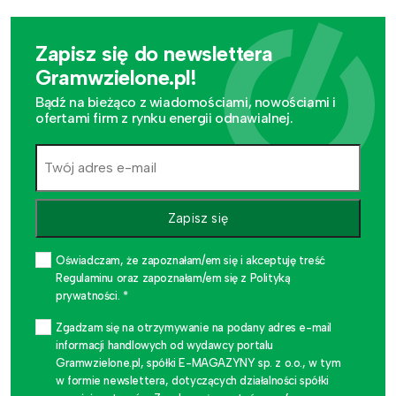
Zapisz się do newslettera
Gramwzielone.pl!
Bądź na bieżąco z wiadomościami, nowościami i
ofertami firm z rynku energii odnawialnej.
Zapisz się
Oświadczam, że zapoznałam/em się i akceptuję treść
Regulaminu oraz zapoznałam/em się z Polityką
prywatności. *
Zgadzam się na otrzymywanie na podany adres e-mail
informacji handlowych od wydawcy portalu
Gramwzielone.pl, spółki E-MAGAZYNY sp. z o.o., w tym
w formie newslettera, dotyczących działalności spółki