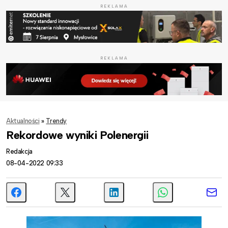
REKLAMA
REKLAMA
Aktualności
»
Trendy
Rekordowe wyniki Polenergii
Redakcja
08-04-2022 09:33