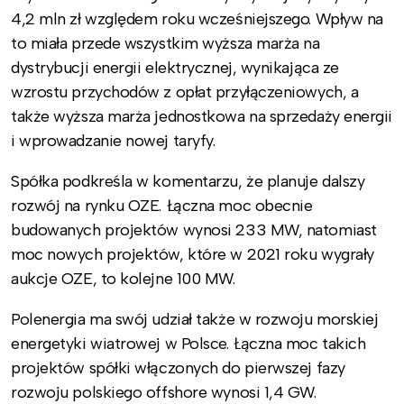
4,2 mln zł względem roku wcześniejszego. Wpływ na
to miała przede wszystkim wyższa marża na
dystrybucji energii elektrycznej, wynikająca ze
wzrostu przychodów z opłat przyłączeniowych, a
także wyższa marża jednostkowa na sprzedaży energii
i wprowadzanie nowej taryfy.
Spółka podkreśla w komentarzu, że planuje dalszy
rozwój na rynku OZE. Łączna moc obecnie
budowanych projektów wynosi 233 MW, natomiast
moc nowych projektów, które w 2021 roku wygrały
aukcje OZE, to kolejne 100 MW.
Polenergia ma swój udział także w rozwoju morskiej
energetyki wiatrowej w Polsce. Łączna moc takich
projektów spółki włączonych do pierwszej fazy
rozwoju polskiego offshore wynosi 1,4 GW.