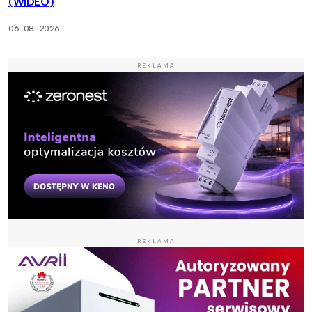
(WIDEO)
06-08-2026
REKLAMA
REKLAMA