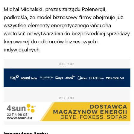
Michał Michalski, prezes zarządu Polenergii,
podkreśla, że model biznesowy firmy obejmuje już
wszystkie elementy energetycznego łańcucha
wartości: od wytwarzania do bezpośredniej sprzedaży
kierowanej do odbiorców biznesowych i
indywidualnych.
REKLAMA
REKLAMA