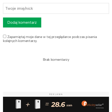
Dodaj komentarz
Zapamiętaj moje dane w tej przeglądarce podczas pisania
kolejnych komentarzy.
Brak komentarzy
REKLAMA