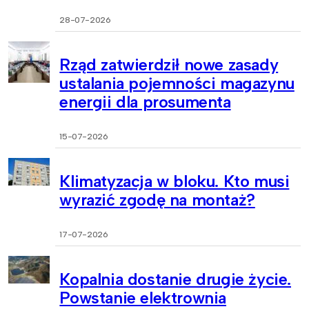
28-07-2026
Rząd zatwierdził nowe zasady
ustalania pojemności magazynu
energii dla prosumenta
15-07-2026
Klimatyzacja w bloku. Kto musi
wyrazić zgodę na montaż?
17-07-2026
Kopalnia dostanie drugie życie.
Powstanie elektrownia