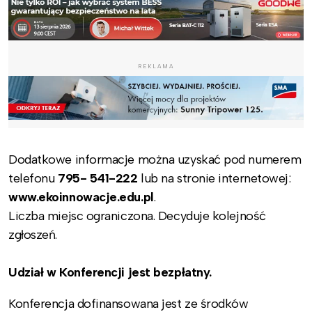
REKLAMA
Dodatkowe informacje można uzyskać pod numerem
telefonu
795- 541-222
lub na stronie internetowej:
www.ekoinnowacje.edu.pl
.
Liczba miejsc ograniczona. Decyduje kolejność
zgłoszeń.
Udział w Konferencji jest bezpłatny.
Konferencja dofinansowana jest ze środków