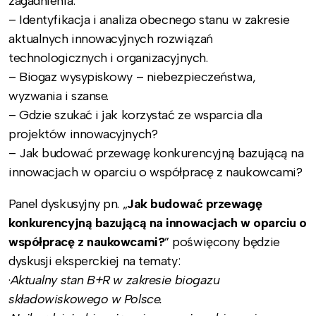
zagadnienia:
– Identyfikacja i analiza obecnego stanu w zakresie
aktualnych innowacyjnych rozwiązań
technologicznych i organizacyjnych.
– Biogaz wysypiskowy – niebezpieczeństwa,
wyzwania i szanse.
– Gdzie szukać i jak korzystać ze wsparcia dla
projektów innowacyjnych?
– Jak budować przewagę konkurencyjną bazującą na
innowacjach w oparciu o współpracę z naukowcami?
Panel dyskusyjny pn. „
Jak budować przewagę
konkurencyjną bazującą na innowacjach w oparciu o
współpracę z naukowcami?
” poświęcony będzie
dyskusji eksperckiej na tematy:
·
Aktualny stan B+R w zakresie biogazu
składowiskowego w Polsce.