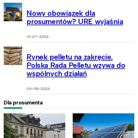
Nowy obowiązek dla
prosumentów? URE wyjaśnia
14-07-2026
Rynek pelletu na zakręcie.
Polska Rada Pelletu wzywa do
wspólnych działań
04-08-2026
Dla prosumenta