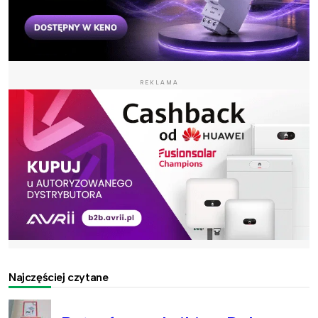
REKLAMA
Najczęściej czytane