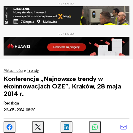
REKLAMA
REKLAMA
Aktualności
»
Trendy
Konferencja „Najnowsze trendy w
ekoinnowacjach OZE”, Kraków, 28 maja
2014 r.
Redakcja
22-05-2014 08:20