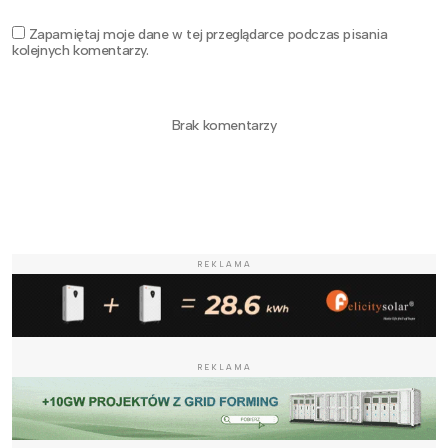
Zapamiętaj moje dane w tej przeglądarce podczas pisania
kolejnych komentarzy.
Brak komentarzy
REKLAMA
REKLAMA