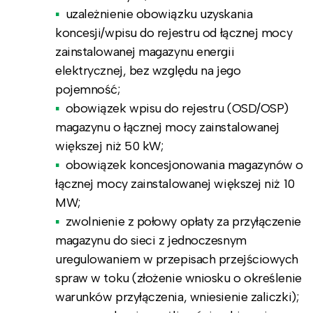
uzależnienie obowiązku uzyskania
koncesji/wpisu do rejestru od łącznej mocy
zainstalowanej magazynu energii
elektrycznej, bez względu na jego
pojemność;
obowiązek wpisu do rejestru (OSD/OSP)
magazynu o łącznej mocy zainstalowanej
większej niż 50 kW;
obowiązek koncesjonowania magazynów o
łącznej mocy zainstalowanej większej niż 10
MW;
zwolnienie z połowy opłaty za przyłączenie
magazynu do sieci z jednoczesnym
uregulowaniem w przepisach przejściowych
spraw w toku (złożenie wniosku o określenie
warunków przyłączenia, wniesienie zaliczki);