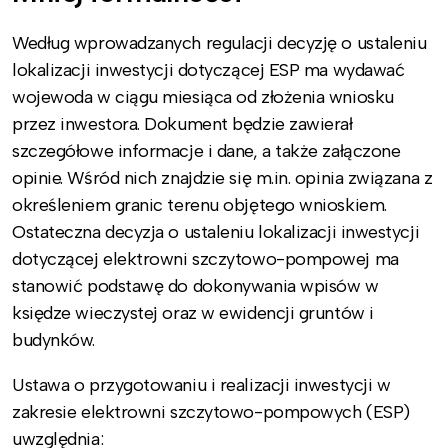
Według wprowadzanych regulacji decyzję o ustaleniu
lokalizacji inwestycji dotyczącej ESP ma wydawać
wojewoda w ciągu miesiąca od złożenia wniosku
przez inwestora. Dokument będzie zawierał
szczegółowe informacje i dane, a także załączone
opinie. Wśród nich znajdzie się m.in. opinia związana z
określeniem granic terenu objętego wnioskiem.
Ostateczna decyzja o ustaleniu lokalizacji inwestycji
dotyczącej elektrowni szczytowo-pompowej ma
stanowić podstawę do dokonywania wpisów w
księdze wieczystej oraz w ewidencji gruntów i
budynków.
Ustawa o przygotowaniu i realizacji inwestycji w
zakresie elektrowni szczytowo-pompowych (ESP)
uwzględnia: