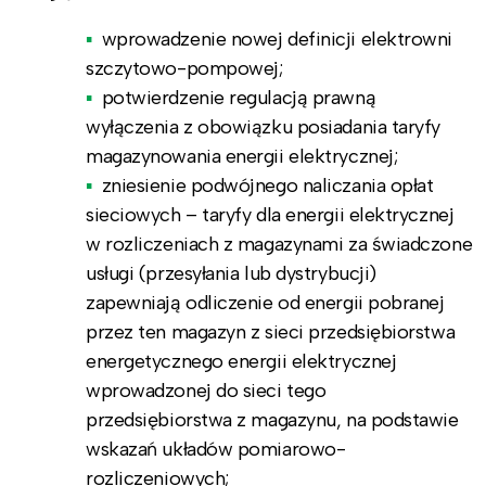
wprowadzenie nowej definicji elektrowni
szczytowo-pompowej;
potwierdzenie regulacją prawną
wyłączenia z obowiązku posiadania taryfy
magazynowania energii elektrycznej;
zniesienie podwójnego naliczania opłat
sieciowych – taryfy dla energii elektrycznej
w rozliczeniach z magazynami za świadczone
usługi (przesyłania lub dystrybucji)
zapewniają odliczenie od energii pobranej
przez ten magazyn z sieci przedsiębiorstwa
energetycznego energii elektrycznej
wprowadzonej do sieci tego
przedsiębiorstwa z magazynu, na podstawie
wskazań układów pomiarowo-
rozliczeniowych;