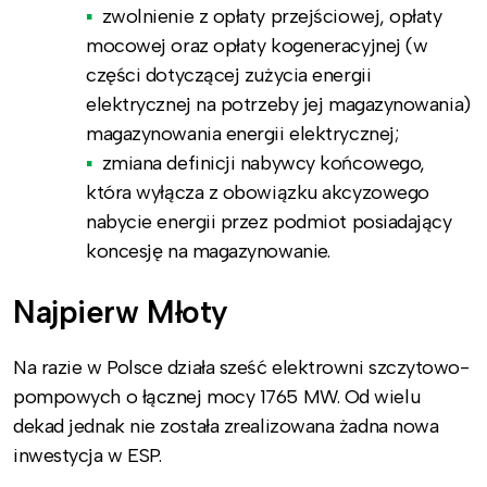
zwolnienie z opłaty przejściowej, opłaty
mocowej oraz opłaty kogeneracyjnej (w
części dotyczącej zużycia energii
elektrycznej na potrzeby jej magazynowania)
magazynowania energii elektrycznej;
zmiana definicji nabywcy końcowego,
która wyłącza z obowiązku akcyzowego
nabycie energii przez podmiot posiadający
koncesję na magazynowanie.
Najpierw Młoty
Na razie w Polsce działa sześć elektrowni szczytowo-
pompowych o łącznej mocy 1765 MW. Od wielu
dekad jednak nie została zrealizowana żadna nowa
inwestycja w ESP.