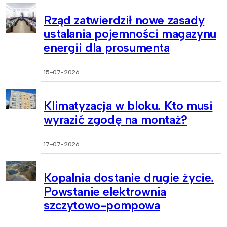
Rząd zatwierdził nowe zasady
ustalania pojemności magazynu
energii dla prosumenta
15-07-2026
Klimatyzacja w bloku. Kto musi
wyrazić zgodę na montaż?
17-07-2026
Kopalnia dostanie drugie życie.
Powstanie elektrownia
szczytowo-pompowa