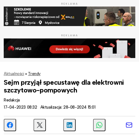
REKLAMA
REKLAMA
Aktualności
»
Trendy
Sejm przyjął specustawę dla elektrowni
szczytowo-pompowych
Redakcja
17-04-2023 08:32
Aktualizacja: 28-08-2024 15:01