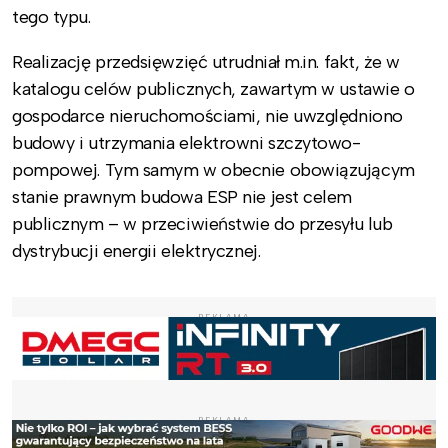
tego typu.
Realizację przedsięwzięć utrudniał m.in. fakt, że w
katalogu celów publicznych, zawartym w ustawie o
gospodarce nieruchomościami, nie uwzględniono
budowy i utrzymania elektrowni szczytowo-
pompowej. Tym samym w obecnie obowiązującym
stanie prawnym budowa ESP nie jest celem
publicznym – w przeciwieństwie do przesyłu lub
dystrybucji energii elektrycznej.
REKLAMA
REKLAMA