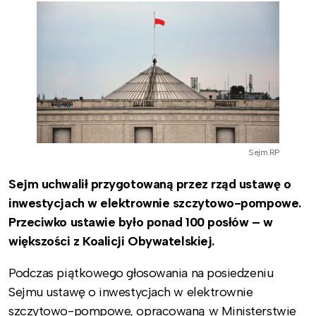
Sejm RP
Sejm uchwalił przygotowaną przez rząd ustawę o
inwestycjach w elektrownie szczytowo-pompowe.
Przeciwko ustawie było ponad 100 posłów – w
większości z Koalicji Obywatelskiej.
Podczas piątkowego głosowania na posiedzeniu
Sejmu ustawę o inwestycjach w elektrownie
szczytowo-pompowe, opracowaną w Ministerstwie