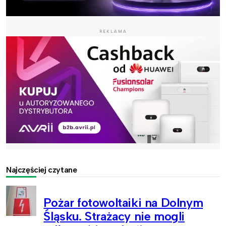
REKLAMA
Najczęściej czytane
Pożar fotowoltaiki na Dolnym
Śląsku. Strażacy nie mogli