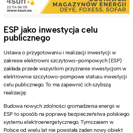
ESP jako inwestycja celu
publicznego
Ustawa o przygotowaniu i realizacji inwestycji w
zakresie elektrowni szczytowo-pompowych (ESP)
zakłada przede wszystkim przyznanie inwestycjom w
elektrownie szczytowo-pompowe statusu inwestycji
celu publicznego. To ma zapewnić ich szybszą
realizację.
Budowa nowych zdolności gromadzenia energii w
ESP to sposób na poprawę bezpieczeństwa polskiego
systemu elektroenergetycznego. Tymczasem w
Polsce od wielu lat nie powstała żaden nowy obiekt