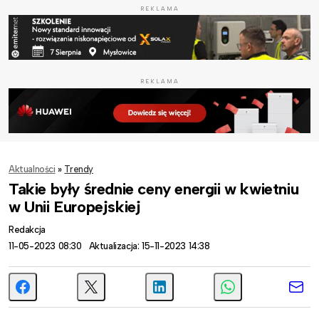
REKLAMA
REKLAMA
Aktualności
»
Trendy
Takie były średnie ceny energii w kwietniu
w Unii Europejskiej
Redakcja
11-05-2023 08:30
Aktualizacja: 15-11-2023 14:38