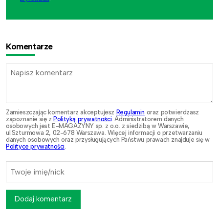
Komentarze
Zamieszczając komentarz akceptujesz
Regulamin
oraz potwierdzasz
zapoznanie się z
Polityką prywatności
. Administratorem danych
osobowych jest E-MAGAZYNY sp. z o.o. z siedzibą w Warszawie,
ul.Szturmowa 2, 02-678 Warszawa. Więcej informacji o przetwarzaniu
danych osobowych oraz przysługujących Państwu prawach znajduje się w
Polityce prywatności
.
Dodaj komentarz