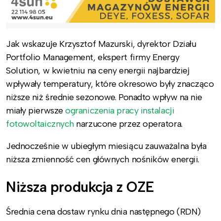
Jak wskazuje Krzysztof Mazurski, dyrektor Działu
Portfolio Management, ekspert firmy Energy
Solution, w kwietniu na ceny energii najbardziej
wpływały temperatury, które okresowo były znacząco
niższe niż średnie sezonowe. Ponadto wpływ na nie
miały pierwsze
ograniczenia pracy instalacji
fotowoltaicznych
narzucone przez operatora.
Jednocześnie w ubiegłym miesiącu zauważalna była
niższa zmienność cen głównych nośników energii.
Niższa produkcja z OZE
Średnia cena dostaw rynku dnia następnego (RDN)