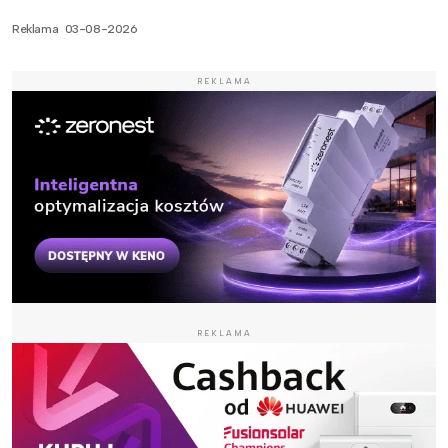
Reklama
03-08-2026
REKLAMA
REKLAMA