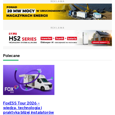
REKLAMA
REKLAMA
Polecane
FoxESS Tour 2026 -
wiedza, technologia i
praktyka bliżej instalatorów