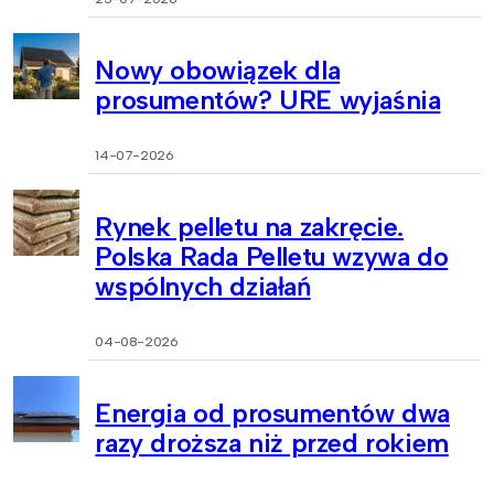
Nowy obowiązek dla
prosumentów? URE wyjaśnia
14-07-2026
Rynek pelletu na zakręcie.
Polska Rada Pelletu wzywa do
wspólnych działań
04-08-2026
Energia od prosumentów dwa
razy droższa niż przed rokiem