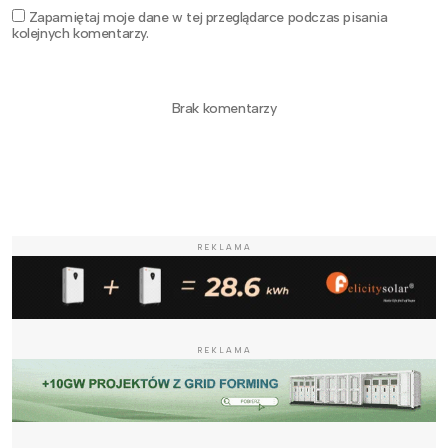
Zapamiętaj moje dane w tej przeglądarce podczas pisania
kolejnych komentarzy.
Brak komentarzy
REKLAMA
REKLAMA