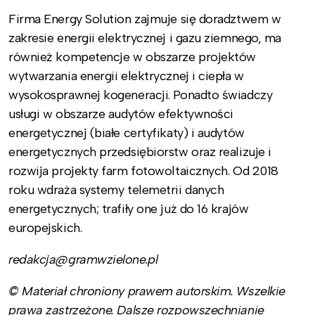
Firma Energy Solution zajmuje się doradztwem w
zakresie energii elektrycznej i gazu ziemnego, ma
również kompetencje w obszarze projektów
wytwarzania energii elektrycznej i ciepła w
wysokosprawnej kogeneracji. Ponadto świadczy
usługi w obszarze audytów efektywności
energetycznej (białe certyfikaty) i audytów
energetycznych przedsiębiorstw oraz realizuje i
rozwija projekty farm fotowoltaicznych. Od 2018
roku wdraża systemy telemetrii danych
energetycznych; trafiły one już do 16 krajów
europejskich.
redakcja@gramwzielone.pl
© Materiał chroniony prawem autorskim. Wszelkie
prawa zastrzeżone. Dalsze rozpowszechnianie