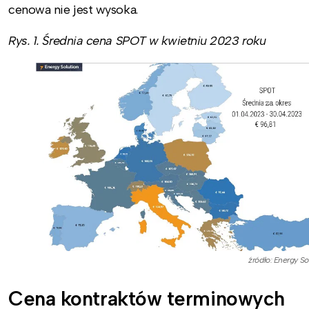
cenowa nie jest wysoka.
Rys. 1. Średnia cena SPOT w kwietniu 2023 roku
źródło: Energy So
Cena kontraktów terminowych