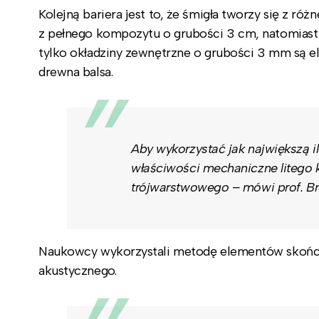
Kolejną bariera jest to, że śmigła tworzy się z 
z pełnego kompozytu o grubości 3 cm, natomiast w
tylko okładziny zewnętrzne o grubości 3 mm są 
drewna balsa.
Aby wykorzystać jak największą i
właściwości mechaniczne litego 
trójwarstwowego – mówi prof. Br
Naukowcy wykorzystali metodę elementów skończ
akustycznego.