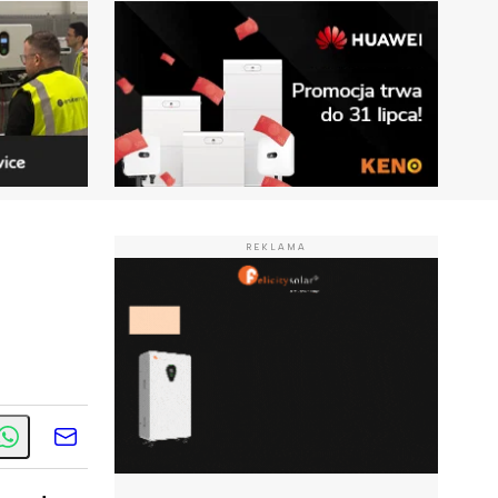
REKLAMA