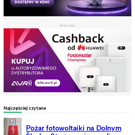
REKLAMA
Najczęściej czytane
Pożar fotowoltaiki na Dolnym