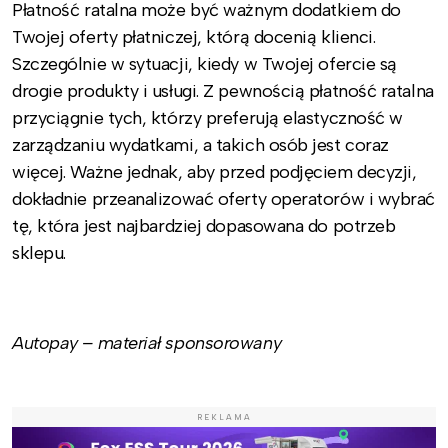
Płatność ratalna może być ważnym dodatkiem do
Twojej oferty płatniczej, którą docenią klienci.
Szczególnie w sytuacji, kiedy w Twojej ofercie są
drogie produkty i usługi. Z pewnością płatność ratalna
przyciągnie tych, którzy preferują elastyczność w
zarządzaniu wydatkami, a takich osób jest coraz
więcej. Ważne jednak, aby przed podjęciem decyzji,
dokładnie przeanalizować oferty operatorów i wybrać
tę, która jest najbardziej dopasowana do potrzeb
sklepu.
Autopay – materiał sponsorowany
REKLAMA