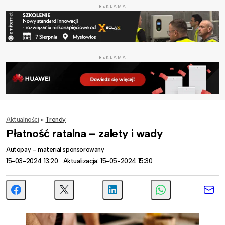
REKLAMA
REKLAMA
Aktualności
»
Trendy
Płatność ratalna – zalety i wady
Autopay - materiał sponsorowany
15-03-2024 13:20
Aktualizacja: 15-05-2024 15:30