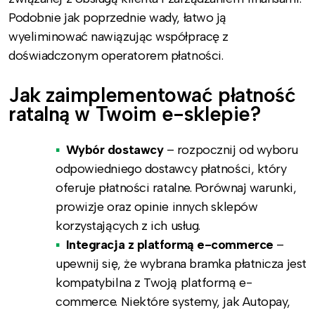
Podobnie jak poprzednie wady, łatwo ją
wyeliminować nawiązując współpracę z
doświadczonym operatorem płatności.
Jak zaimplementować płatność
ratalną w Twoim e-sklepie?
Wybór dostawcy
– rozpocznij od wyboru
odpowiedniego dostawcy płatności, który
oferuje płatności ratalne. Porównaj warunki,
prowizje oraz opinie innych sklepów
korzystających z ich usług.
Integracja z platformą e-commerce
–
upewnij się, że wybrana bramka płatnicza jest
kompatybilna z Twoją platformą e-
commerce. Niektóre systemy, jak Autopay,