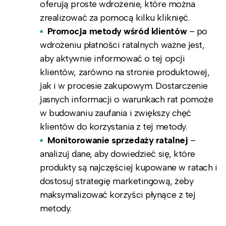
oferują proste wdrożenie, które można
zrealizować za pomocą kilku kliknięć.
Promocja metody wśród klientów
– po
wdrożeniu płatności ratalnych ważne jest,
aby aktywnie informować o tej opcji
klientów, zarówno na stronie produktowej,
jak i w procesie zakupowym. Dostarczenie
jasnych informacji o warunkach rat pomoże
w budowaniu zaufania i zwiększy chęć
klientów do korzystania z tej metody.
Monitorowanie sprzedaży ratalnej
–
analizuj dane, aby dowiedzieć się, które
produkty są najczęściej kupowane w ratach i
dostosuj strategię marketingową, żeby
maksymalizować korzyści płynące z tej
metody.