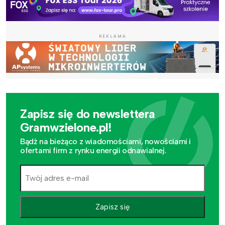
REKLAMA
Zapisz się do newslettera
Gramwzielone.pl!
Bądź na bieżąco z wiadomościami, nowościami i
ofertami firm z rynku energii odnawialnej.
Zapisz się