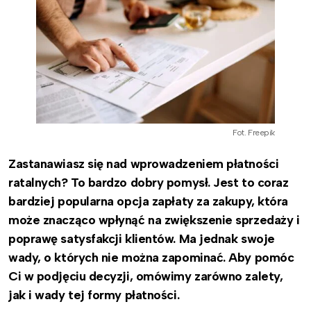
Fot. Freepik
Zastanawiasz się nad wprowadzeniem płatności
ratalnych? To bardzo dobry pomysł. Jest to coraz
bardziej popularna opcja zapłaty za zakupy, która
może znacząco wpłynąć na zwiększenie sprzedaży i
poprawę satysfakcji klientów. Ma jednak swoje
wady, o których nie można zapominać. Aby pomóc
Ci w podjęciu decyzji, omówimy zarówno zalety,
jak i wady tej formy płatności.