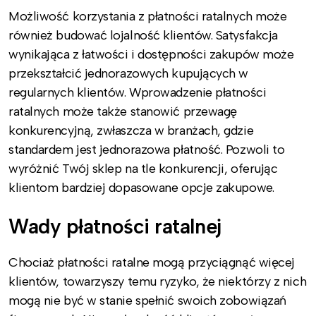
Możliwość korzystania z płatności ratalnych może
również budować lojalność klientów. Satysfakcja
wynikająca z łatwości i dostępności zakupów może
przekształcić jednorazowych kupujących w
regularnych klientów. Wprowadzenie płatności
ratalnych może także stanowić przewagę
konkurencyjną, zwłaszcza w branżach, gdzie
standardem jest jednorazowa płatność. Pozwoli to
wyróżnić Twój sklep na tle konkurencji, oferując
klientom bardziej dopasowane opcje zakupowe.
Wady płatności ratalnej
Chociaż płatności ratalne mogą przyciągnąć więcej
klientów, towarzyszy temu ryzyko, że niektórzy z nich
mogą nie być w stanie spełnić swoich zobowiązań