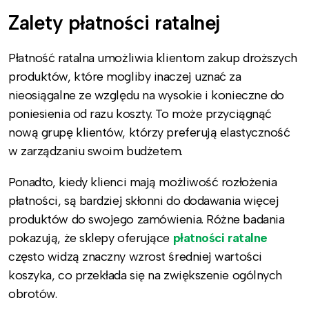
Zalety płatności ratalnej
Płatność ratalna umożliwia klientom zakup droższych
produktów, które mogliby inaczej uznać za
nieosiągalne ze względu na wysokie i konieczne do
poniesienia od razu koszty. To może przyciągnąć
nową grupę klientów, którzy preferują elastyczność
w zarządzaniu swoim budżetem.
Ponadto, kiedy klienci mają możliwość rozłożenia
płatności, są bardziej skłonni do dodawania więcej
produktów do swojego zamówienia. Różne badania
pokazują, że sklepy oferujące
płatności ratalne
często widzą znaczny wzrost średniej wartości
koszyka, co przekłada się na zwiększenie ogólnych
obrotów.