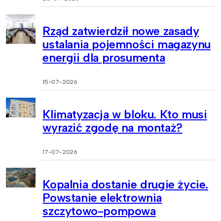
Rząd zatwierdził nowe zasady
ustalania pojemności magazynu
energii dla prosumenta
15-07-2026
Klimatyzacja w bloku. Kto musi
wyrazić zgodę na montaż?
17-07-2026
Kopalnia dostanie drugie życie.
Powstanie elektrownia
szczytowo-pompowa